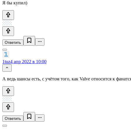
Я бы купил)
Ответить
1tuz
4 апр 2022 в 10:00
А ведь шансы есть, с учётом того, как Valve относится к фана
Ответить