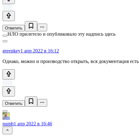
Ответить
НЛО прилетело и опубликовало эту надпись здесь
greenkey
1 апр 2022 в 16:12
Однако, можно и производство открыть, вся документация есть
Ответить
numb
1 апр 2022 в 16:46