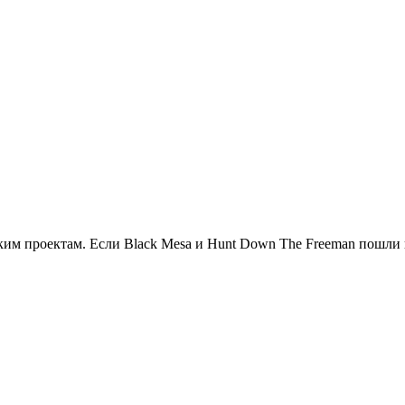
тским проектам. Если Black Mesa и Hunt Down The Freeman пошли 