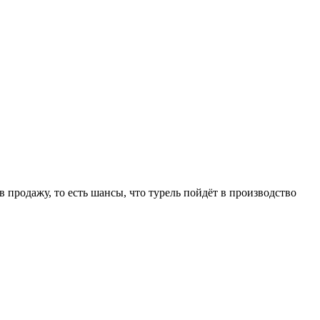
в продажу, то есть шансы, что турель пойдёт в производство