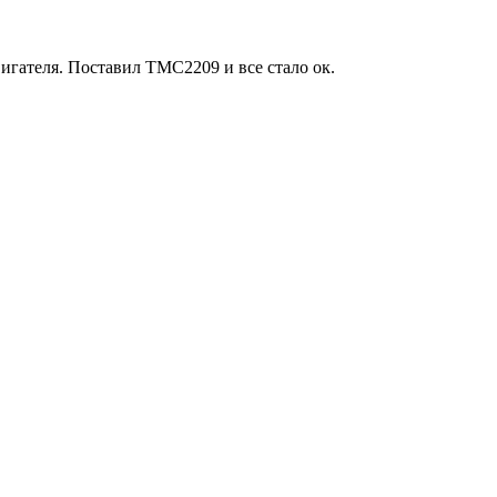
игателя. Поставил TMC2209 и все стало ок.