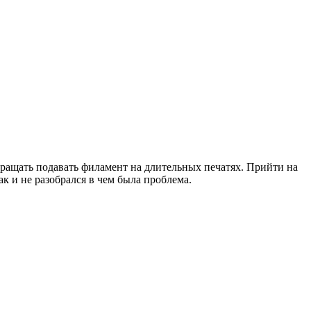
екращать подавать филамент на длительных печатях. Прийти на
к и не разобрался в чем была проблема.