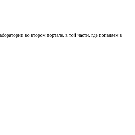
аборатории во втором портале, в той части, где попадаем в