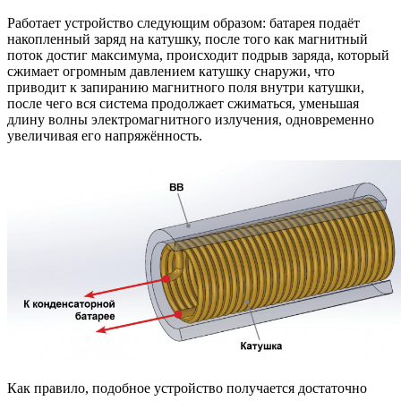
Работает устройство следующим образом: батарея подаёт
накопленный заряд на катушку, после того как магнитный
поток достиг максимума, происходит подрыв заряда, который
сжимает огромным давлением катушку снаружи, что
приводит к запиранию магнитного поля внутри катушки,
после чего вся система продолжает сжиматься, уменьшая
длину волны электромагнитного излучения, одновременно
увеличивая его напряжённость.
Как правило, подобное устройство получается достаточно