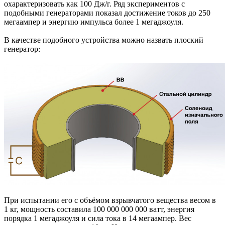
охарактеризовать как 100 Дж/г. Ряд экспериментов с
подобными генераторами показал достижение токов до 250
мегаампер и энергию импульса более 1 мегаджоуля.
В качестве подобного устройства можно назвать плоский
генератор:
При испытании его с объёмом взрывчатого вещества весом в
1 кг, мощность составила 100 000 000 000 ватт, энергия
порядка 1 мегаджоуля и сила тока в 14 мегаампер. Вес