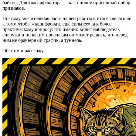
байтов. Для классификатора — как вполне пригодный набор
признаков.
Поэтому значительная часть нашей работы в итоге свелась не
к тому, чтобы «зашифровать ещё сильнее», а к более
практическому вопросу: что именно видит наблюдатель
снаружи и по каким признакам он может решить, что перед
ним не браузерный трафик, а туннель.
Об этом и расскажу.