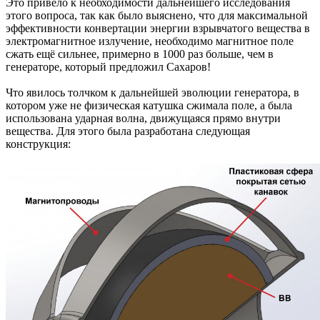
Это привело к необходимости дальнейшего исследования
этого вопроса, так как было выяснено, что для максимальной
эффективности конвертации энергии взрывчатого вещества в
электромагнитное излучение, необходимо магнитное поле
сжать ещё сильнее, примерно в 1000 раз больше, чем в
генераторе, который предложил Сахаров!
Что явилось толчком к дальнейшей эволюции генератора, в
котором уже не физическая катушка сжимала поле, а была
использована ударная волна, движущаяся прямо внутри
вещества. Для этого была разработана следующая
конструкция: