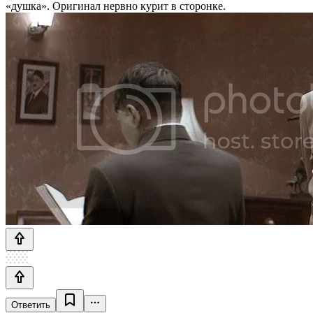
«душка». Оригинал нервно курит в сторонке.
Ответить