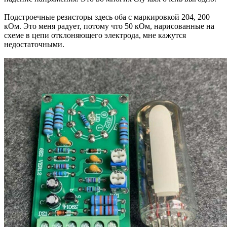
Подстроечные резисторы здесь оба с маркировкой 204, 200
кОм. Это меня радует, потому что 50 кОм, нарисованные на
схеме в цепи отклоняющего электрода, мне кажутся
недостаточными.