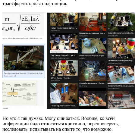
трансформаторная подстанция.
Но это я так думаю. Могу ошибаться. Вообще, ко всей
информации надо относиться критично, перепроверять,
исследовать, испытывать на опыте то, что возможно.