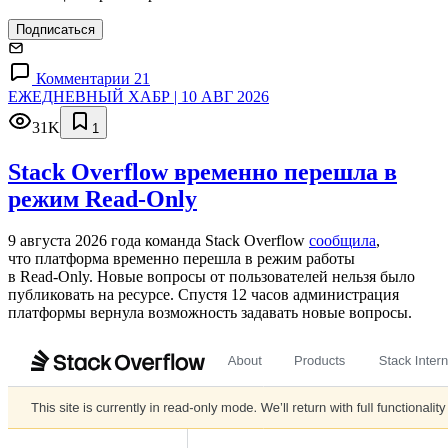
Подписаться
Комментарии 21
ЕЖЕДНЕВНЫЙ ХАБР | 10 АВГ 2026
31K
1
Stack Overflow временно перешла в
режим Read-Only
9 августа 2026 года команда Stack Overflow
сообщила
,
что платформа временно перешла в режим работы
в Read‑Only. Новые вопросы от пользователей нельзя было
публиковать на ресурсе. Спустя 12 часов администрация
платформы вернула возможность задавать новые вопросы.