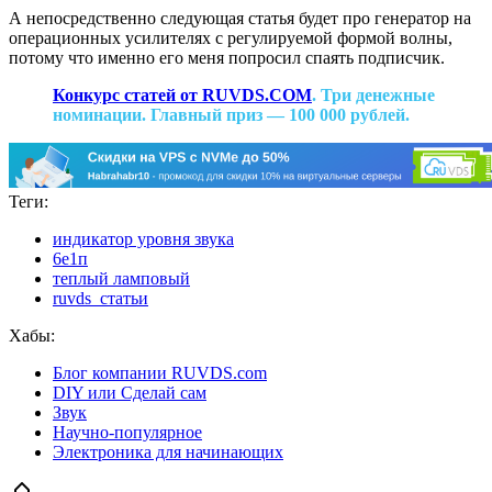
А непосредственно следующая статья будет про генератор на
операционных усилителях с регулируемой формой волны,
потому что именно его меня попросил спаять подписчик.
Конкурс статей от RUVDS.COM
. Три денежные
номинации. Главный приз — 100 000 рублей.
Теги:
индикатор уровня звука
6е1п
теплый ламповый
ruvds_статьи
Хабы:
Блог компании RUVDS.com
DIY или Сделай сам
Звук
Научно-популярное
Электроника для начинающих