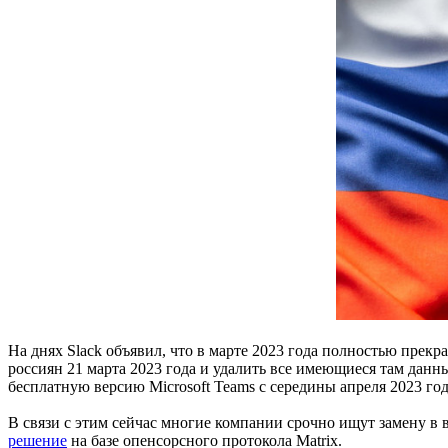
На днях Slack объявил, что в марте 2023 года полностью пре
россиян 21 марта 2023 года и удалить все имеющиеся там дан
бесплатную версию Microsoft Teams с середины апреля 2023 год
В связи с этим сейчас многие компании срочно ищут замену в
решение
на базе опенсорсного протокола Matrix.