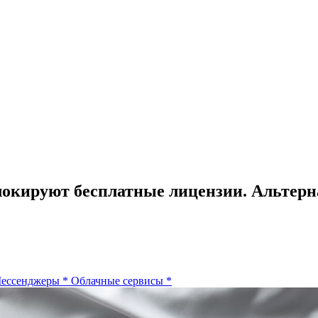
 блокируют бесплатные лицензии. Альтер
ессенджеры
*
Облачные сервисы
*