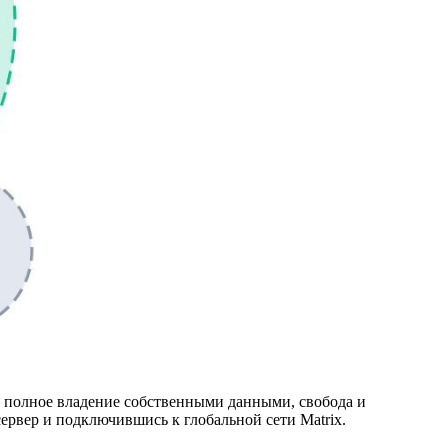
, полное владение собственными данными, свобода и
рвер и подключившись к глобальной сети Matrix.