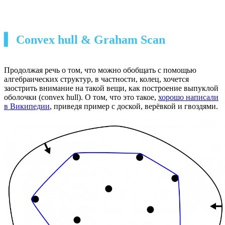
▍ Convex hull & Graham Scan
Продолжая речь о том, что можно обобщать с помощью
алгебраических структур, в частности, колец, хочется
заострить внимание на такой вещи, как построение выпуклой
оболочки (convex hull). О том, что это такое,
хорошо написали
в Википедии
, приведя пример с доской, верёвкой и гвоздями.