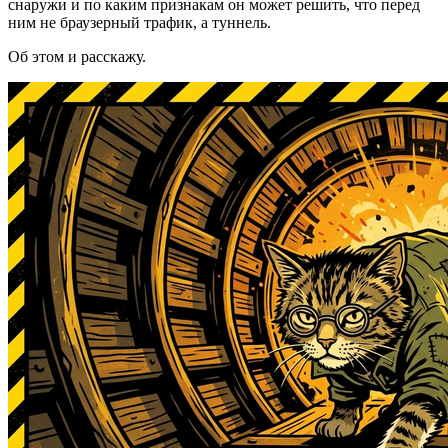
снаружи и по каким признакам он может решить, что перед
ним не браузерный трафик, а туннель.
Об этом и расскажу.