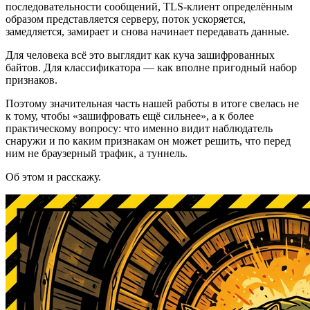
последовательности сообщений, TLS-клиент определённым
образом представляется серверу, поток ускоряется,
замедляется, замирает и снова начинает передавать данные.
Для человека всё это выглядит как куча зашифрованных
байтов. Для классификатора — как вполне пригодный набор
признаков.
Поэтому значительная часть нашей работы в итоге свелась не
к тому, чтобы «зашифровать ещё сильнее», а к более
практическому вопросу: что именно видит наблюдатель
снаружи и по каким признакам он может решить, что перед
ним не браузерный трафик, а туннель.
Об этом и расскажу.