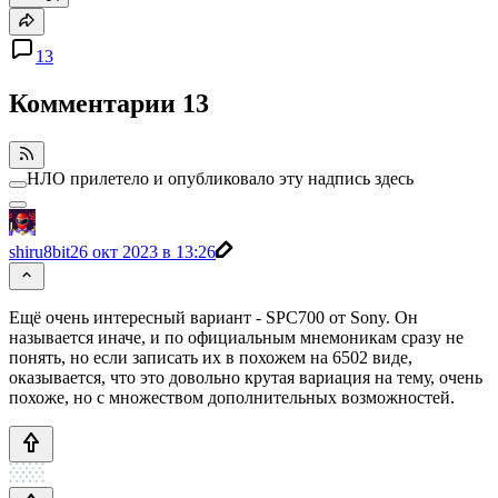
13
Комментарии
13
НЛО прилетело и опубликовало эту надпись здесь
shiru8bit
26 окт 2023 в 13:26
Ещё очень интересный вариант - SPC700 от Sony. Он
называется иначе, и по официальным мнемоникам сразу не
понять, но если записать их в похожем на 6502 виде,
оказывается, что это довольно крутая вариация на тему, очень
похоже, но с множеством дополнительных возможностей.