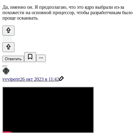
Да, именно он. Я предполагаю, что это ядро выбрали из-за
похожести на основной процессор, чтобы разработчикам было
проще осваивать.
Ответить
vvviperrr
26 окт 2023 в 11:42