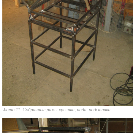
Фото 11. Собранные рамы крышки, пода, подставки