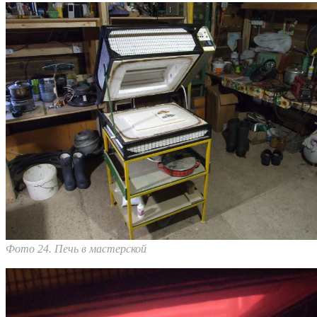
Фото 24. Печь в мастерской