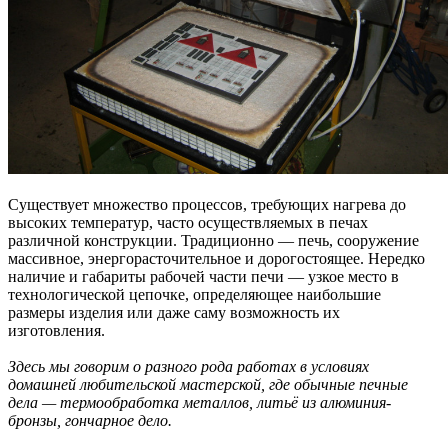
Существует множество процессов, требующих нагрева до
высоких температур, часто осуществляемых в печах
различной конструкции. Традиционно — печь, сооружение
массивное, энергорасточительное и дорогостоящее. Нередко
наличие и габариты рабочей части печи — узкое место в
технологической цепочке, определяющее наибольшие
размеры изделия или даже саму возможность их
изготовления.
Здесь мы говорим о разного рода работах в условиях
домашней любительской мастерской, где обычные печные
дела — термообработка металлов, литьё из алюминия-
бронзы, гончарное дело.