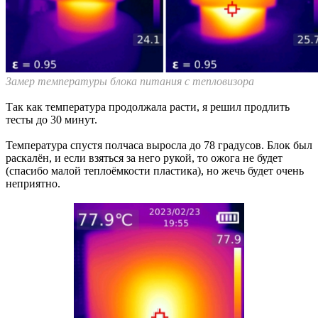
Замер температуры блока питания с тепловизора
Так как температура продолжала расти, я решил продлить
тесты до 30 минут.
Температура спустя полчаса выросла до 78 градусов. Блок был
раскалён, и если взяться за него рукой, то ожога не будет
(спасибо малой теплоёмкости пластика), но жечь будет очень
неприятно.