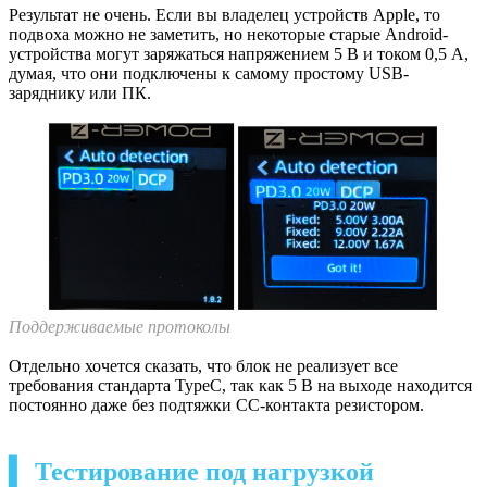
Результат не очень. Если вы владелец устройств Apple, то
подвоха можно не заметить, но некоторые старые Android-
устройства могут заряжаться напряжением 5 В и током 0,5 А,
думая, что они подключены к самому простому USB-
заряднику или ПК.
Поддерживаемые протоколы
Отдельно хочется сказать, что блок не реализует все
требования стандарта TypeC, так как 5 В на выходе находится
постоянно даже без подтяжки CC-контакта резистором.
▍ Тестирование под нагрузкой