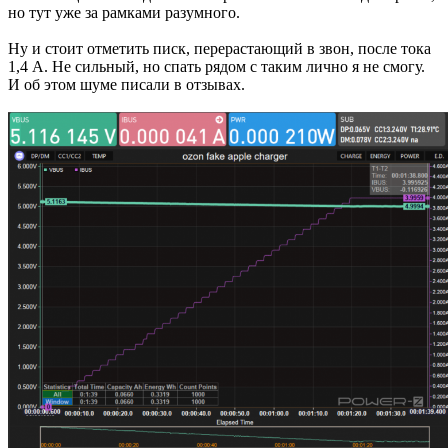
но тут уже за рамками разумного.
Ну и стоит отметить писк, перерастающий в звон, после тока
1,4 А. Не сильный, но спать рядом с таким лично я не смогу.
И об этом шуме писали в отзывах.