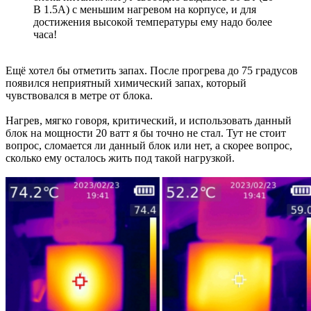
В 1.5А) с меньшим нагревом на корпусе, и для
достижения высокой температуры ему надо более
часа!
Ещё хотел бы отметить запах. После прогрева до 75 градусов
появился неприятный химический запах, который
чувствовался в метре от блока.
Нагрев, мягко говоря, критический, и использовать данный
блок на мощности 20 ватт я бы точно не стал. Тут не стоит
вопрос, сломается ли данный блок или нет, а скорее вопрос,
сколько ему осталось жить под такой нагрузкой.