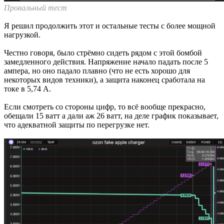
Провальный тест
Я решил продолжить этот и остальные тесты с более мощной
нагрузкой.
Честно говоря, было стрёмно сидеть рядом с этой бомбой
замедленного действия. Напряжение начало падать после 5
ампера, но оно падало плавно (что не есть хорошо для
некоторых видов техники), а защита наконец сработала на
токе в 5,74 А.
Если смотреть со стороны цифр, то всё вообще прекрасно,
обещали 15 ватт а дали аж 26 ватт, на деле график показывает,
что адекватной защиты по перегрузке нет.