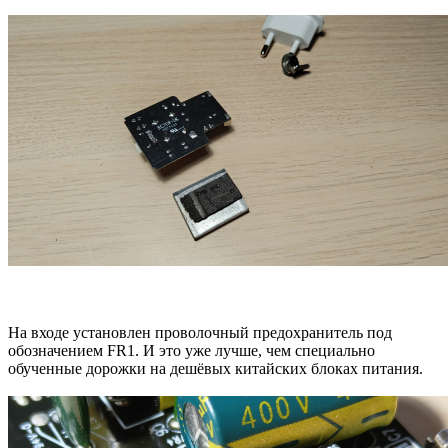
На входе установлен проволочный предохранитель под
обозначением FR1. И это уже лучше, чем специально
обученные дорожки на дешёвых китайских блоках питания.