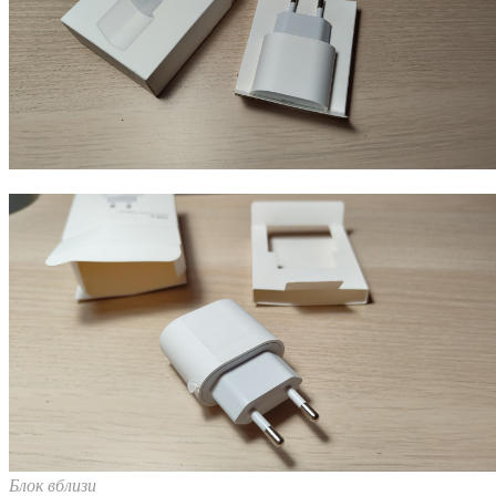
Блок вблизи