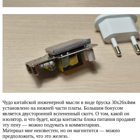
Чудо китайской инженерной мысли в виде бруска 30х26х4мм
установлено на нижней части платы. Большим бонусом
является двусторонний вспененный скотч. О том, какой он
изолятор, и что будет, когда контакты блока питания продавят
эту пену — можно подумать в комментариях.
Материал мне неизвестен, но он магнитится — можно
предположить, что это железо.