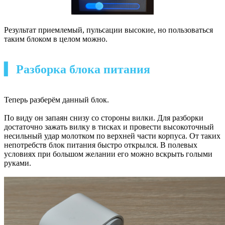
Результат приемлемый, пульсации высокие, но пользоваться
таким блоком в целом можно.
▍ Разборка блока питания
Теперь разберём данный блок.
По виду он запаян снизу со стороны вилки. Для разборки
достаточно зажать вилку в тисках и провести высокоточный
несильный удар молотком по верхней части корпуса. От таких
непотребств блок питания быстро открылся. В полевых
условиях при большом желании его можно вскрыть голыми
руками.