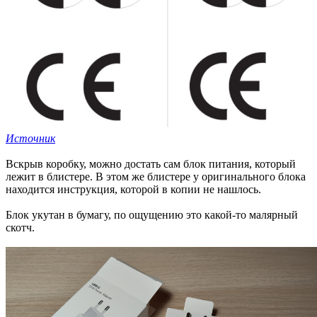
Источник
Вскрыв коробку, можно достать сам блок питания, который
лежит в блистере. В этом же блистере у оригинального блока
находится инструкция, которой в копии не нашлось.
Блок укутан в бумагу, по ощущению это какой-то малярный
скотч.