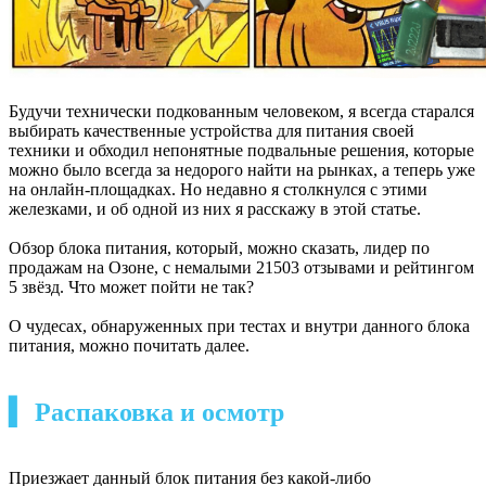
Будучи технически подкованным человеком, я всегда старался
выбирать качественные устройства для питания своей
техники и обходил непонятные подвальные решения, которые
можно было всегда за недорого найти на рынках, а теперь уже
на онлайн-площадках. Но недавно я столкнулся с этими
железками, и об одной из них я расскажу в этой статье.
Обзор блока питания, который, можно сказать, лидер по
продажам на Озоне, c немалыми 21503 отзывами и рейтингом
5 звёзд. Что может пойти не так?
О чудесах, обнаруженных при тестах и внутри данного блока
питания, можно почитать далее.
▍ Распаковка и осмотр
Приезжает данный блок питания без какой-либо