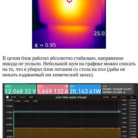
В целом блок работал абсолютно стабильно, напряжение
никуда не уплыло. Небольшой шум на графике можно списать
на то, что я убирал блок питания со стола на пол (дабы не
нюхать издаваемый им химический запах).