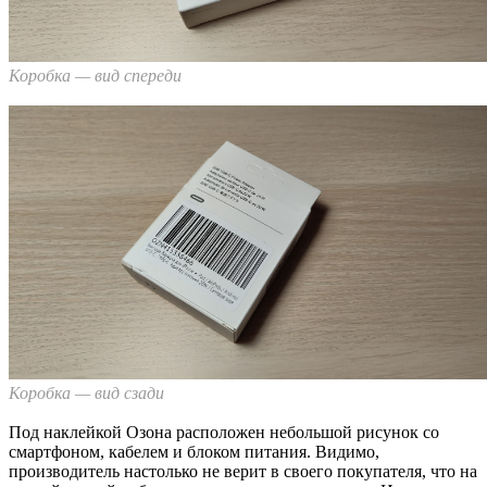
Коробка — вид спереди
Коробка — вид сзади
Под наклейкой Озона расположен небольшой рисунок со
смартфоном, кабелем и блоком питания. Видимо,
производитель настолько не верит в своего покупателя, что на