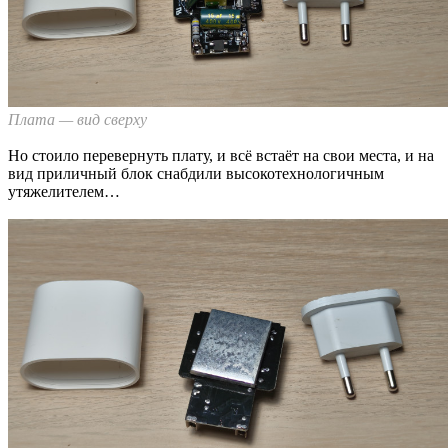
Плата — вид сверху
Но стоило перевернуть плату, и всё встаёт на свои места, и на
вид приличный блок снабдили высокотехнологичным
утяжелителем…