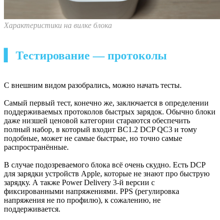
Характеристики на вилке блока
▍ Тестирование — протоколы
С внешним видом разобрались, можно начать тесты.
Самый первый тест, конечно же, заключается в определении
поддерживаемых протоколов быстрых зарядок. Обычно блоки
даже низшей ценовой категории стараются обеспечить
полный набор, в который входит BC1.2 DCP QC3 и тому
подобные, может не самые быстрые, но точно самые
распространённые.
В случае подозреваемого блока всё очень скудно. Есть DCP
для зарядки устройств Apple, которые не знают про быструю
зарядку. А также Power Delivery 3-й версии с
фиксированными напряжениями. PPS (регулировка
напряжения не по профилю), к сожалению, не
поддерживается.