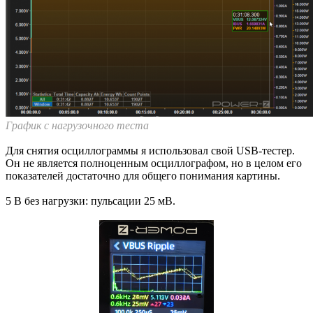
График с нагрузочного теста
Для снятия осциллограммы я использовал свой USB-тестер.
Он не является полноценным осциллографом, но в целом его
показателей достаточно для общего понимания картины.
5 В без нагрузки: пульсации 25 мВ.