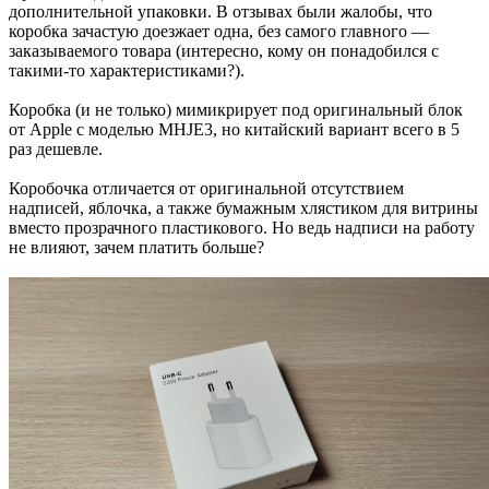
дополнительной упаковки. В отзывах были жалобы, что
коробка зачастую доезжает одна, без самого главного —
заказываемого товара (интересно, кому он понадобился с
такими-то характеристиками?).
Коробка (и не только) мимикрирует под оригинальный блок
от Apple с моделью MHJE3, но китайский вариант всего в 5
раз дешевле.
Коробочка отличается от оригинальной отсутствием
надписей, яблочка, а также бумажным хлястиком для витрины
вместо прозрачного пластикового. Но ведь надписи на работу
не влияют, зачем платить больше?