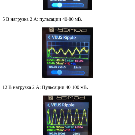
5 В нагрузка 2 А: пульсации 40-80 мВ.
12 В нагрузка 2 А: Пульсации 40-100 мВ.