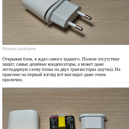
Начало разборки
Открывая блок, я ждал самого худшего. Полное отсутствие
защит, самые дешёвые конденсаторы, а может даже
легендарную схему блока на двух транзисторах (шутка). На
практике на первый взгляд всё выглядит даже очень
прилично.