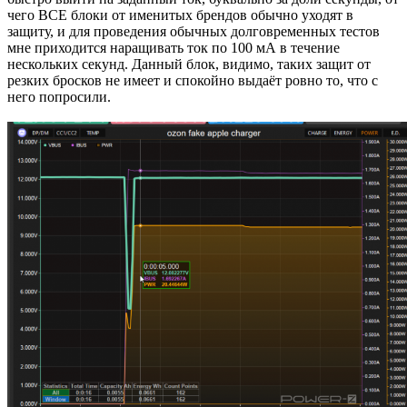
чего ВСЕ блоки от именитых брендов обычно уходят в
защиту, и для проведения обычных долговременных тестов
мне приходится наращивать ток по 100 мА в течение
нескольких секунд. Данный блок, видимо, таких защит от
резких бросков не имеет и спокойно выдаёт ровно то, что с
него попросили.