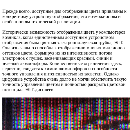
Прежде всего, доступные для отображения цвета привязаны к
конкретному устройству отображения, его возможностям и
особенностям технической реализации.
Исторически возможность отображения цвета у компьютеров
возникла, когда единственным доступным устройством
отображения была цветная электронно-лучевая трубка, ЭЛТ.
Она изначально способна к отображению многих миллионов
оттенков цвета, формируя их из интенсивности потока
электронов с пушек, засвечивающих красный, синий и
зелёный люминофоры. Количественные ограничения здесь,
вероятно, сводятся к химии люминофоров и способности
точного управления интенсивностью их засветки. Однако
цифровые устройства очень долго не могли обеспечить такую
точность управления цветом и полностью раскрыть цветовой
потенциал ЭЛТ-дисплеев.