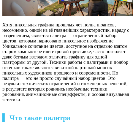
Хотя пиксельная графика прошлых лет полна нюансов,
несомненно, одной из её главнейших характеристик, наряду с
разрешением, является палитра — ограниченный набор
цветов, которым нарисовано пиксельное изображение.
Уникальное сочетание цветов, доступное на отдельно взятом
старом компьютере или игровой приставке, часто позволяет
даже беглым взглядом отличить графику для одной
платформы от другой. Техники работы с палитрами и подбор
оттенков также являются визитной карточкой многих
пиксельных художников прошлого и современности. Но
палитра — это не просто случайный набор цветов. Это
результат технических ограничений и инженерных решений,
в результате которых родились необычные техники
рисования, анимационные спецэффекты, и особая визуальная
эстетика.
▍ Что такое палитра