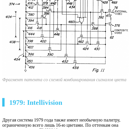
Фрагмент патента со схемой комбинирования сигналов цвета
▍ 1979: Intellivision
Другая система 1979 года также имеет необычную палитру,
ограниченную всего лишь 16-ю цветами. По оттенкам она