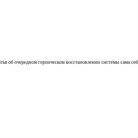
статья об очередном героическом восстановлении системы сама се