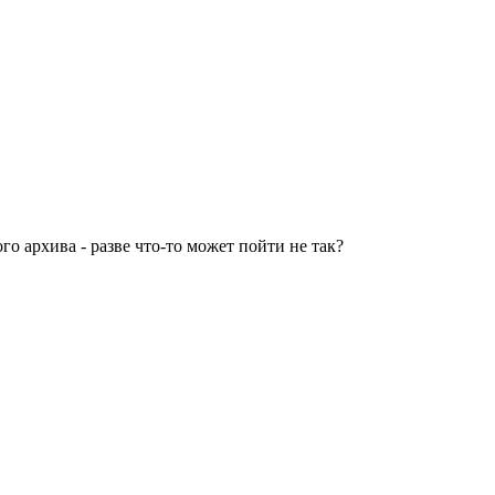
 архива - разве что-то может пойти не так?