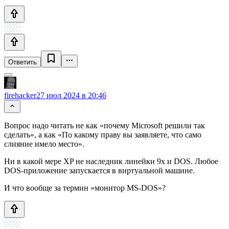
Ответить
firehacker
27 июл 2024 в 20:46
Вопрос надо читать не как «почему Microsoft решили так
сделать», а как «По какому праву вы заявляете, что само
слияние имело место».
Ни в какой мере XP не наследник линейки 9x и DOS. Любое
DOS-приложение запускается в виртуальной машине.
И что вообще за термин «монитор MS-DOS»?