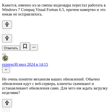
Кажется, именно из-за смены видеоядра перестал работать в
Windows 7 Compaq Visual Fortran 6.5, причем намертво и это
никак не исправлялось.
Ответить
express
30 июл 2024 в 14:15
Не очень понятен механизм ваших обновлений. Обычно
обновления идут с веб-сервера, клиенты скачивают и
устанавливают обновления сами. Для чего им ждать загрузку
неделями?