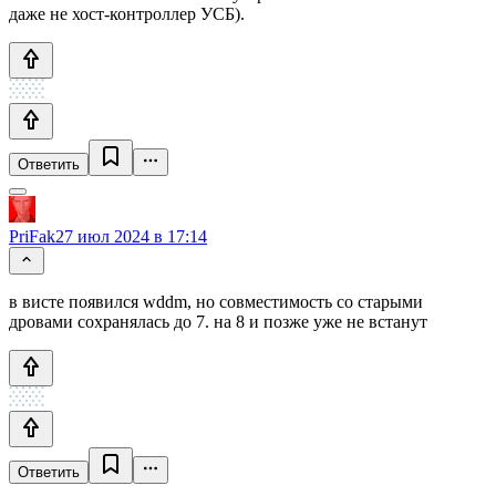
даже не хост-контроллер УСБ).
Ответить
PriFak
27 июл 2024 в 17:14
в висте появился wddm, но совместимость со старыми
дровами сохранялась до 7. на 8 и позже уже не встанут
Ответить