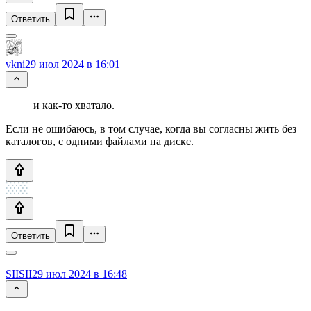
Ответить
vkni
29 июл 2024 в 16:01
и как-то хватало.
Если не ошибаюсь, в том случае, когда вы согласны жить без
каталогов, с одними файлами на диске.
Ответить
SIISII
29 июл 2024 в 16:48