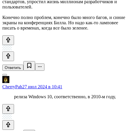
стандартов, упростил жизнь миллионам разработчиков и
пользователей.
Конечно полно проблем, конечно было много багов, и синие
экраны на конференциях Билла. Но надо как-то ламповее
писать о временах, когда все было зеленее.
Ответить
CherryPah
27 июл 2024 в 10:41
релиза Windows 10, соответственно, в 2010-м году,