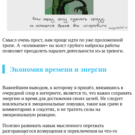
Смысл очень прост, нам проще идти по уже проложенной
тропе. А «изливание» на холст грубого наброска работы
позволяет преодолеть паралич деятельности из-за тревоги.
▍ Экономия времени и энергии
Важнейшим выводом, к которому я пришёл, ввязавшись в
очередной спор в интернете, является то, что важно сохранять
энергию и время для достижения своих целей. Не следует
вовлекаться в эмоциональные ловушки, такие как срачи в
комментариях в соцсетях, и не тратить силы на
эмоциональную реакцию.
Полезно развивать навык мысленного перехвата
разгорающегося возмущения и переключения на что-то