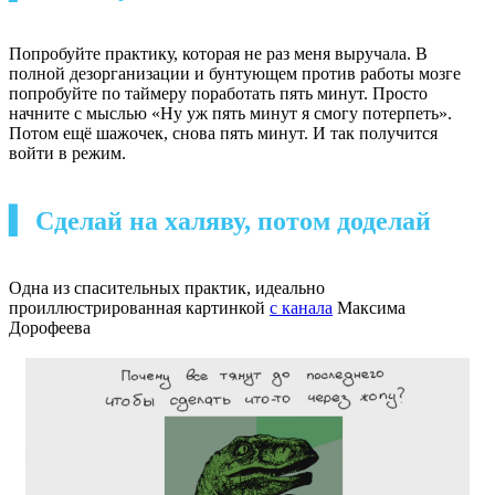
Попробуйте практику, которая не раз меня выручала. В
полной дезорганизации и бунтующем против работы мозге
попробуйте по таймеру поработать пять минут. Просто
начните с мыслью «Ну уж пять минут я смогу потерпеть».
Потом ещё шажочек, снова пять минут. И так получится
войти в режим.
▍ Сделай на халяву, потом доделай
Одна из спасительных практик, идеально
проиллюстрированная картинкой
с канала
Максима
Дорофеева