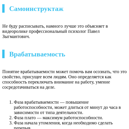
▍ Самоинструктаж
Не буду расписывать, намного лучше это объясняет в
видеоролике профессиональный психолог Павел
Зыгмантович.
▍ Врабатываемость
Понятие врабатываемости может помочь вам осознать, что это
свойство, присущее всем людям. Оно определяется как
способность переключать внимание на работу, умение
сосредотачиваться на деле.
Фаза врабатываемости — повышение
работоспособности, может длиться от минут до часа в
зависимости от типа деятельности.
Фаза плато — максимум работоспособности.
Фаза начала утомления, когда необходимо сделать
перерыв.