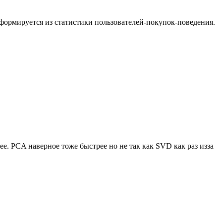
формируется из статистики пользователей-покупок-поведения.
. PCA наверное тоже быстрее но не так как SVD как раз изза