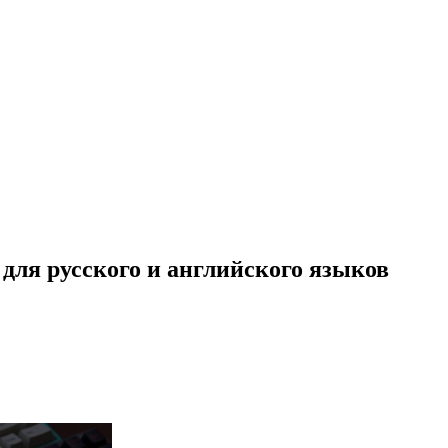
для русского и английского языков