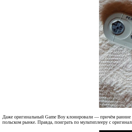
Даже оригинальный Game Boy клонировали — причём ранние ре
польском рынке. Правда, поиграть по мультиплееру с оригинал