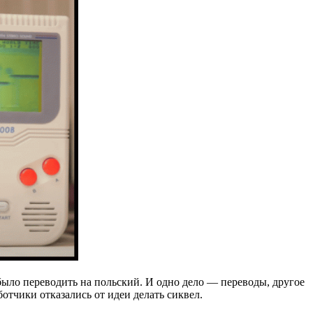
было переводить на польский. И одно дело — переводы, другое
отчики отказались от идеи делать сиквел.