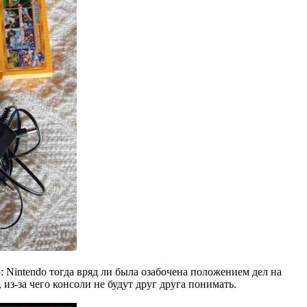
Nintendo тогда вряд ли была озабочена положением дел на
из-за чего консоли не будут друг друга понимать.