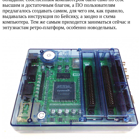
высшим и достаточным благом, а ПО пользователям
предлагалось создавать самим, для чего им, как правило,
выдавалась инструкция по Бейсику, а заодно и схема
компьютера. Тем же самым приходится заниматься сейчас и
энтузиастам ретро-платформ, особенно новодельных.