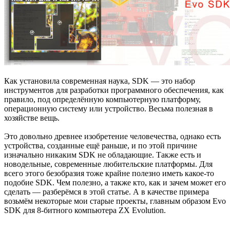
Как установила современная наука, SDK — это набор
инструментов для разработки программного обеспечения, как
правило, под определённую компьютерную платформу,
операционную систему или устройство. Весьма полезная в
хозяйстве вещь.
Это довольно древнее изобретение человечества, однако есть
устройства, созданные ещё раньше, и по этой причине
изначально никаким SDK не обладающие. Также есть и
новодельные, современные любительские платформы. Для
всего этого безобразия тоже крайне полезно иметь какое-то
подобие SDK. Чем полезно, а также кто, как и зачем может его
сделать — разберёмся в этой статье. А в качестве примера
возьмём некоторые мои старые проекты, главным образом Evo
SDK для 8-битного компьютера ZX Evolution.