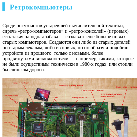
▍ Ретрокомпьютеры
Среди энтузиастов устаревшей вычислительной техники,
сиречь «ретро-компьютеров» и «ретро-консолей» (игровых),
есть такая народная забава — создавать ещё больше новых
старых компьютеров. Создаются они либо из старых деталей
по старым лекалам, либо из новых, но по образу и подобию
устройств из прошлого, только с новыми, более
продвинутыми возможностями — например, такими, которые
не были осуществимы технически в 1980-х годах, или стоили
бы слишком дорого.