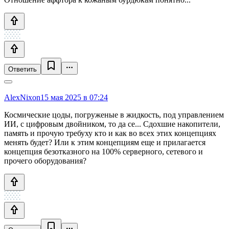
Ответить
AlexNixon
15 мая 2025 в 07:24
Космические цоды, погруженые в жидкость, под управлением
ИИ, с цифровым двойником, то да се... Сдохшие накопители,
память и прочую требуху кто и как во всех этих концепциях
менять будет? Или к этим концепциям еще и прилагается
концепция безотказного на 100% серверного, сетевого и
прочего оборудования?