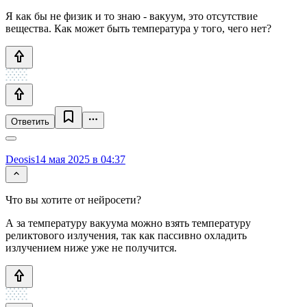
Я как бы не физик и то знаю - вакуум, это отсутствие
вещества. Как может быть температура у того, чего нет?
Ответить
Deosis
14 мая 2025 в 04:37
Что вы хотите от нейросети?
А за температуру вакуума можно взять температуру
реликтового излучения, так как пассивно охладить
излучением ниже уже не получится.