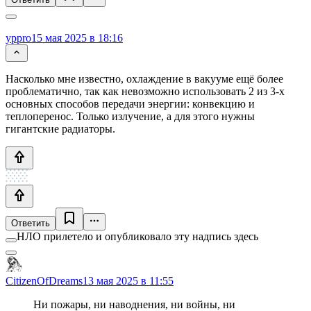
yppro
15 мая 2025 в 18:16
Насколько мне известно, охлаждение в вакууме ещё более
проблематично, так как невозможно использовать 2 из 3-х
основных способов передачи энергии: конвекцию и
теплоперенос. Только излучение, а для этого нужны
гигантские радиаторы.
Ответить
НЛО прилетело и опубликовало эту надпись здесь
CitizenOfDreams
13 мая 2025 в 11:55
Ни пожары, ни наводнения, ни войны, ни