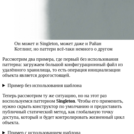
Он может и Singleton, может даже и Райан
Котлинг, но паттерн всё-таки немного о другом
Рассмотрим два примера, где первый без использования
паттерна: загружаем большой конфигурационный файл из
удалённого хранилища, то есть операция инициализации
объекта является дорогостоящей.
Пример без использования шаблона
Теперь рассмотрим ту же ситуацию, но на этот раз
воспользуемся паттерном
Singleton
. Чтобы его применить,
нужно скрыть конструктор по умолчанию и предоставить
публичный статический метод, как глобальную точку
доступа, который и будет контролировать жизненный цикл
объекта.
Пример с использованием шаблона