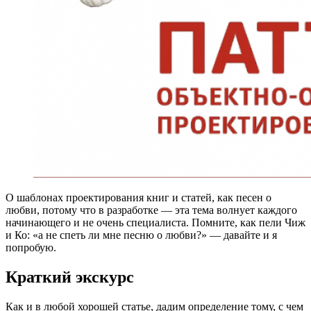
О шаблонах проектирования книг и статей, как песен о
любви, потому что в разработке — эта тема волнует каждого
начинающего и не очень специалиста. Помните, как пели Чиж
и Ко: «а не спеть ли мне песню о любви?» — давайте и я
попробую.
Краткий экскурс
Как и в любой хорошей статье, дадим определение тому, с чем