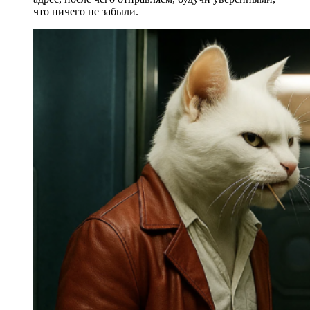
что ничего не забыли.