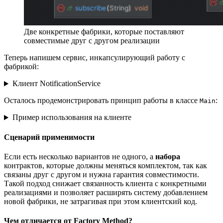
Две конкретные фабрики, которые поставляют
совместимые друг с другом реализации
Теперь напишем сервис, инкапсулирующий работу с
фабрикой:
Клиент NotificationService
Осталось продемонстрировать принцип работы в классе
:
Main
Пример использования на клиенте
Сценарий применимости
Если есть несколько вариантов не одного, а
набора
контрактов, которые должны меняться комплектом, так как
связаны друг с другом и нужна гарантия совместимости.
Такой подход снижает связанность клиента с конкретными
реализациями и позволяет расширять систему добавлением
новой фабрики, не затрагивая при этом клиентский код.
Чем отличается от Factory Method?