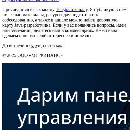
Присоединяйтесь к моему
Telegram-каналу
. Я публикую в нём
полезные материалы, ресурсы для подготовки к
собеседованию, а также в канале можно найти дорожную
карту Java-разработчика. Если у вас появились вопросы, идеи
или замечания, делитесь ими в комментариях. Вместе мы
сделаем наш путь ещё интереснее и полезнее.
До встречи в будущих статьях!
© 2025 ООО «МТ ФИНАНС»