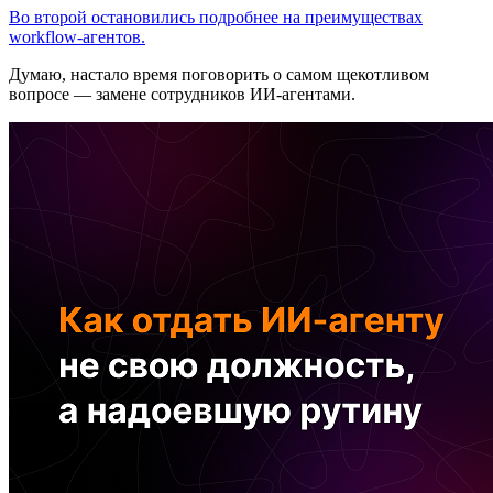
Во второй остановились подробнее на преимуществах
workflow-агентов.
Думаю, настало время поговорить о самом щекотливом
вопросе — замене сотрудников ИИ-агентами.