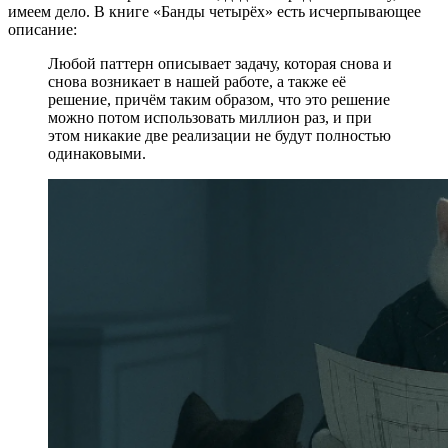
имеем дело. В книге «Банды четырёх» есть исчерпывающее
описание:
Любой паттерн описывает задачу, которая снова и
снова возникает в нашей работе, а также её
решение, причём таким образом, что это решение
можно потом использовать миллион раз, и при
этом никакие две реализации не будут полностью
одинаковыми.