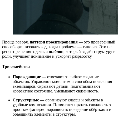
Проще говоря,
паттерн проектирования
— это проверенный
способ организовать код, когда проблема — типовая. Это не
рецепт решения задачи, а
шаблон
, который задаёт структуру и
роли, улучшает понимание и ускоряет разработку.
Три семейства
Порождающие
— отвечают за гибкое создание
объектов. Управляют моментом и способом появления
экземпляров, скрывают детали, подготавливают
корректное состояние, уменьшают связанность.
Структурные
— организуют классы и объекты в
удобные композиции. Позволяют прятать сложность за
простым фасадом, наращивать поведение обёртками и
объединять элементы в структуры.