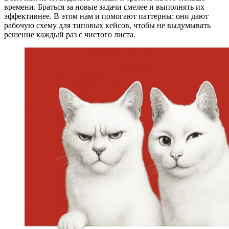
времени. Браться за новые задачи смелее и выполнять их
эффективнее. В этом нам и помогают паттерны: они дают
рабочую схему для типовых кейсов, чтобы не выдумывать
решение каждый раз с чистого листа.