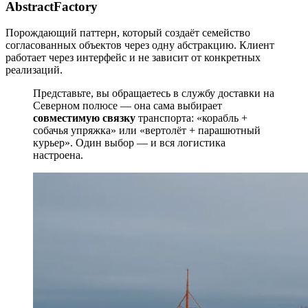
AbstractFactory
Порождающий паттерн, который создаёт семейство
согласованных объектов через одну абстракцию. Клиент
работает через интерфейс и не зависит от конкретных
реализаций.
Представьте, вы обращаетесь в службу доставки на
Северном полюсе — она сама выбирает
совместимую
связку
транспорта: «корабль +
собачья упряжка» или «вертолёт + парашютный
курьер». Один выбор — и вся логистика
настроена.