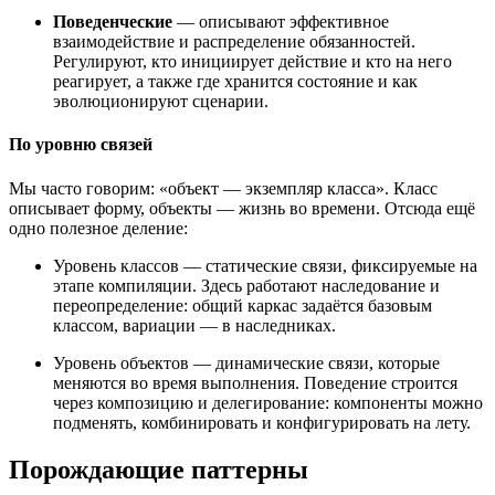
Поведенческие
— описывают эффективное
взаимодействие и распределение обязанностей.
Регулируют, кто инициирует действие и кто на него
реагирует, а также где хранится состояние и как
эволюционируют сценарии.
По уровню связей
Мы часто говорим: «объект — экземпляр класса». Класс
описывает форму, объекты — жизнь во времени. Отсюда ещё
одно полезное деление:
Уровень классов — статические связи, фиксируемые на
этапе компиляции. Здесь работают наследование и
переопределение: общий каркас задаётся базовым
классом, вариации — в наследниках.
Уровень объектов — динамические связи, которые
меняются во время выполнения. Поведение строится
через композицию и делегирование: компоненты можно
подменять, комбинировать и конфигурировать на лету.
Порождающие паттерны