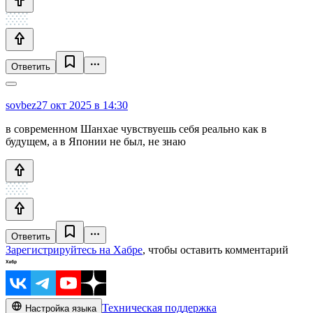
Ответить
sovbez
27 окт 2025 в 14:30
в современном Шанхае чувствуешь себя реально как в
будущем, а в Японии не был, не знаю
Ответить
Зарегистрируйтесь на Хабре
, чтобы оставить комментарий
Техническая поддержка
Настройка языка