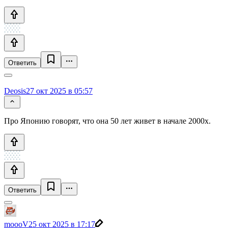
Ответить
Deosis
27 окт 2025 в 05:57
Про Японию говорят, что она 50 лет живет в начале 2000х.
Ответить
moooV
25 окт 2025 в 17:17