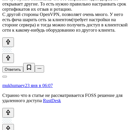
открывает другие. То есть нужно правильно настраивать срок
сертификатов их отзыв и ротацию.
С другой стороны OpenVPN, позволяет очень много. У него
есть фича шарить сеть за клиентом(требует настройки на
стороне сервера) и тогда можно получить доступ в клиентской
сети к какому-нибудь оборудованию из другого клиента.
Ответить
mukhumaev
23 янв в 06:07
Странно что в статье не рассматривается FOSS решение для
удаленного доступа
RustDesk