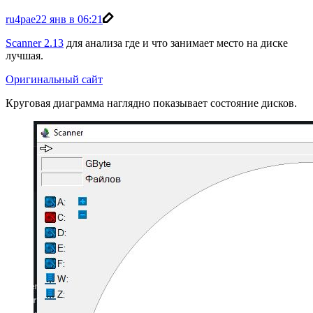
ru4pae
22 янв в 06:21
Scanner 2.13
для анализа где и что занимает место на диске
лучшая.
Оригинальный сайт
Круговая диаграмма наглядно показывает состояние дисков.