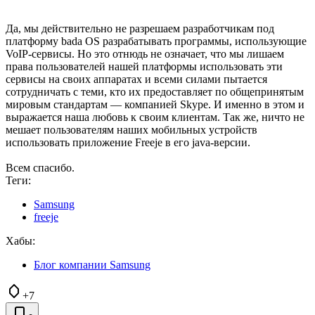
Да, мы действительно не разрешаем разработчикам под
платформу bada OS разрабатывать программы, использующие
VoIP-сервисы. Но это отнюдь не означает, что мы лишаем
права пользователей нашей платформы использовать эти
сервисы на своих аппаратах и всеми силами пытается
сотрудничать с теми, кто их предоставляет по общепринятым
мировым стандартам — компанией Skype. И именно в этом и
выражается наша любовь к своим клиентам. Так же, ничто не
мешает пользователям наших мобильных устройств
использовать приложение Freeje в его java-версии.
Всем спасибо.
Теги:
Samsung
freeje
Хабы:
Блог компании Samsung
+7