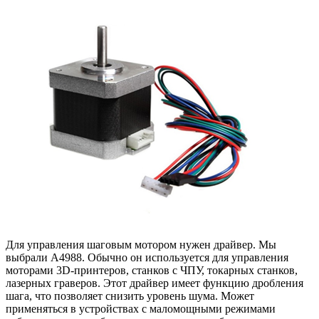
Для управления шаговым мотором нужен драйвер. Мы
выбрали A4988. Обычно он используется для управления
моторами 3D-принтеров, станков с ЧПУ, токарных станков,
лазерных граверов. Этот драйвер имеет функцию дробления
шага, что позволяет снизить уровень шума. Может
применяться в устройствах с маломощными режимами