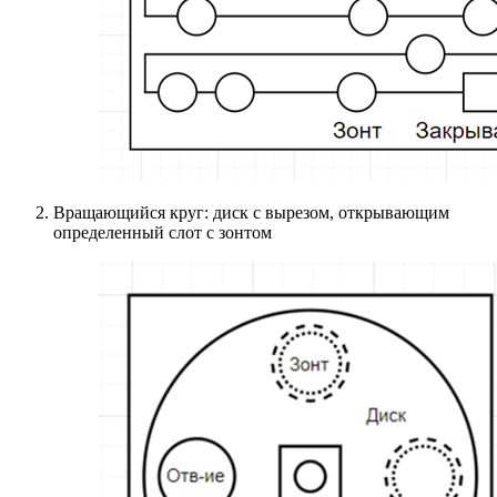
Вращающийся круг: диск с вырезом, открывающим
определенный слот с зонтом