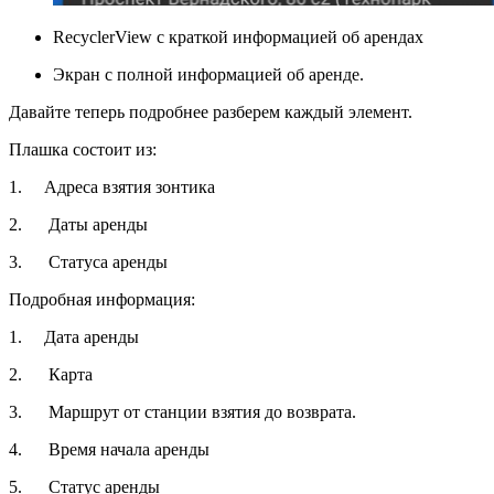
RecyclerView с краткой информацией об арендах
Экран с полной информацией об аренде.
Давайте теперь подробнее разберем каждый элемент.
Плашка состоит из:
1. Адреса взятия зонтика
2. Даты аренды
3. Статуса аренды
Подробная информация:
1. Дата аренды
2. Карта
3. Маршрут от станции взятия до возврата.
4. Время начала аренды
5. Статус аренды