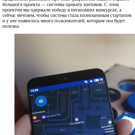
большого проекта — системы проката зонтиков. С этим
проектом мы одержали победу в нескольких конкурсах, а
сейчас мечтаем, чтобы система стала полноценным стартапом
и у нее появилось много пользователей, которым она будет
полезна.