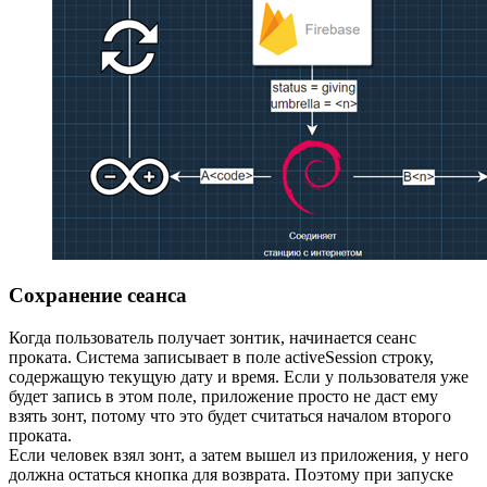
Сохранение сеанса
Когда пользователь получает зонтик, начинается сеанс
проката. Система записывает в поле activeSession строку,
содержащую текущую дату и время. Если у пользователя уже
будет запись в этом поле, приложение просто не даст ему
взять зонт, потому что это будет считаться началом второго
проката.
Если человек взял зонт, а затем вышел из приложения, у него
должна остаться кнопка для возврата. Поэтому при запуске