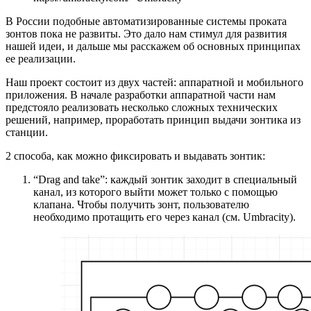
В России подобные автоматизированные системы проката
зонтов пока не развиты. Это дало нам стимул для развития
нашей идеи, и дальше мы расскажем об основных принципах
ее реализации.
Наш проект состоит из двух частей: аппаратной и мобильного
приложения. В начале разработки аппаратной части нам
предстояло реализовать несколько сложных технических
решений, например, проработать принцип выдачи зонтика из
станции.
2 способа, как можно фиксировать и выдавать зонтик:
“Drag and take”: каждый зонтик заходит в специальный
канал, из которого выйти может только с помощью
клапана. Чтобы получить зонт, пользователю
необходимо протащить его через канал (см. Umbracity).