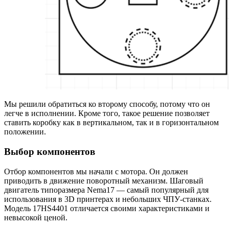
Мы решили обратиться ко второму способу, потому что он
легче в исполнении. Кроме того, такое решение позволяет
ставить коробку как в вертикальном, так и в горизонтальном
положении.
Выбор компонентов
Отбор компонентов мы начали с мотора. Он должен
приводить в движение поворотный механизм. Шаговый
двигатель типоразмера Nema17 — самый популярный для
использования в 3D принтерах и небольших ЧПУ-станках.
Модель 17HS4401 отличается своими характеристиками и
невысокой ценой.