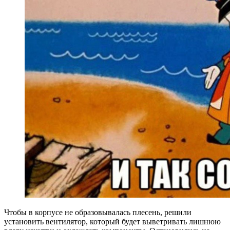
Чтобы в корпусе не образовывалась плесень, решили
установить вентилятор, который будет выветривать лишнюю