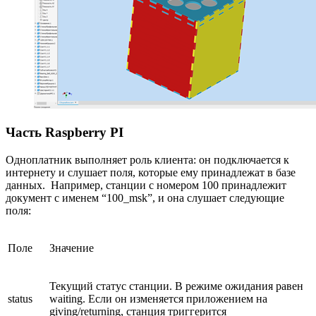
Часть Raspberry PI
Одноплатник выполняет роль клиента: он подключается к
интернету и слушает поля, которые ему принадлежат в базе
данных. Например, станции с номером 100 принадлежит
документ с именем “100_msk”, и она слушает следующие
поля:
Поле
Значение
Текущий статус станции. В режиме ожидания равен
status
waiting. Если он изменяется приложением на
giving/returning, станция триггерится