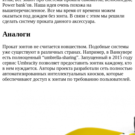
Power bank’ов. Наша идея очень похожа на
вышеперечисленное. Все мы время от времени можем
оказаться под дождем без зонта. В связи с этим мы решили
сделать систему проката данного аксессуара.
Аналоги
Прокат зонтов не считается новшеством. Подобные системы
уже существуют в различных странах. Например, в Ванкувере
есть полноценный “umbrella-sharing”. Запущенный в 2015 году
сервис Umbracity позволяет предоставить зонтик каждому, кто
в нем нуждается. Авторы проекта разработали сеть полностью
автоматизированных интеллектуальных киосков, которые
обеспечивают доступ к зонтам по требованию пользователей.