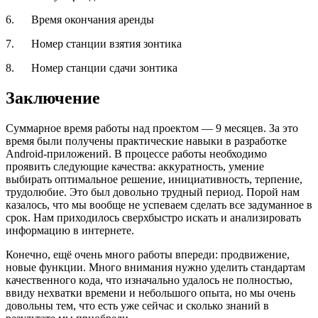
6. Время окончания аренды
7. Номер станции взятия зонтика
8. Номер станции сдачи зонтика
Заключение
Суммарное время работы над проектом — 9 месяцев. За это
время были получены практические навыки в разработке
Android-приложений. В процессе работы необходимо
проявить следующие качества: аккуратность, умение
выбирать оптимальное решение, инициативность, терпение,
трудолюбие. Это был довольно трудный период. Порой нам
казалось, что мы вообще не успеваем сделать все задуманное в
срок. Нам приходилось сверхбыстро искать и анализировать
информацию в интернете.
Конечно, ещё очень много работы впереди: продвижение,
новые функции. Много внимания нужно уделить стандартам
качественного кода, что изначально удалось не полностью,
ввиду нехватки времени и небольшого опыта, но мы очень
довольны тем, что есть уже сейчас и сколько знаний в