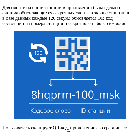
Для идентификации станции в приложении была сделана
система обновляющихся секретных слов. На экране станции и
в базе данных каждые 120 секунд обновляется QR-код,
состоящий из номера станции и секретного набора символов.
Пользователь сканирует QR-код, приложение его сравнивает