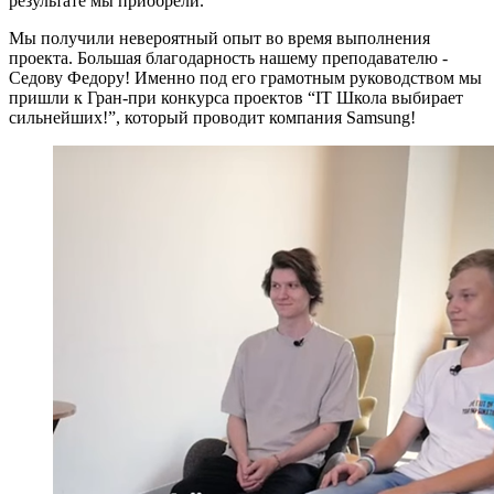
результате мы приобрели.
Мы получили невероятный опыт во время выполнения
проекта. Большая благодарность нашему преподавателю -
Седову Федору! Именно под его грамотным руководством мы
пришли к Гран-при конкурса проектов “IT Школа выбирает
сильнейших!”, который проводит компания Samsung!