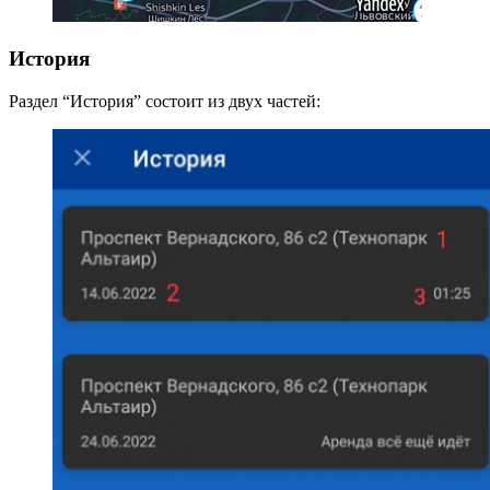
История
Раздел “История” состоит из двух частей: