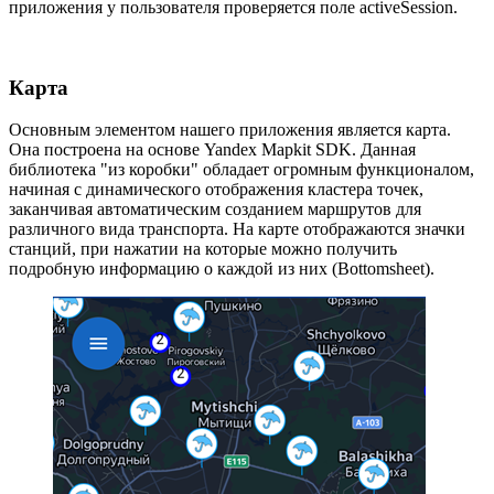
приложения у пользователя проверяется поле activeSession.
Карта
Основным элементом нашего приложения является карта.
Она построена на основе Yandex Mapkit SDK. Данная
библиотека "из коробки" обладает огромным функционалом,
начиная с динамического отображения кластера точек,
заканчивая автоматическим созданием маршрутов для
различного вида транспорта. На карте отображаются значки
станций, при нажатии на которые можно получить
подробную информацию о каждой из них (Bottomsheet).