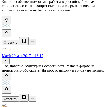
Знаю на собственном опыте работы в российской дочке
европейского банка. Запрет был, но информация внутри
коллектива все равно была так или иначе
Ответить
MacIn
29 мая 2017 в 16:17
Это, наверно, культурная особенность. У нас в фирме не
принято это обсуждать. Да просто никому в голову не придет.
Ответить