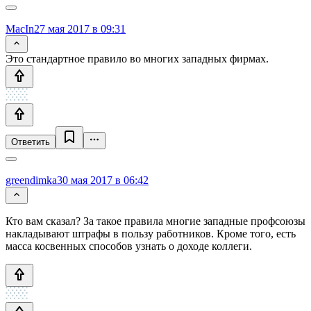
MacIn
27 мая 2017 в 09:31
Это стандартное правило во многих западных фирмах.
Ответить
greendimka
30 мая 2017 в 06:42
Кто вам сказал? За такое правила многие западные профсоюзы
накладывают штрафы в пользу работников. Кроме того, есть
масса косвенных способов узнать о доходе коллеги.