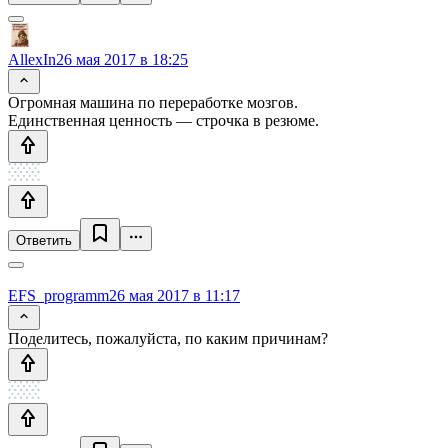
AllexIn
26 мая 2017 в 18:25
Огромная машина по переработке мозгов.
Единственная ценность — строчка в резюме.
Ответить
EFS_programm
26 мая 2017 в 11:17
Поделитесь, пожалуйста, по каким причинам?