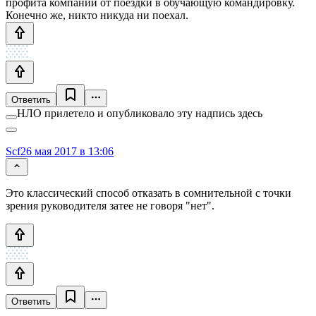
профита компании от поездки в обучающую командировку.
Конечно же, никто никуда ни поехал.
Ответить
НЛО прилетело и опубликовало эту надпись здесь
Scf
26 мая 2017 в 13:06
Это классический способ отказать в сомнительной с точки
зрения руководителя затее не говоря "нет".
Ответить