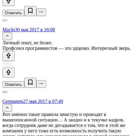
Ответить
MacIn
30 мая 2017 в 16:08
Личный опыт, не более.
Профсоюз программистов — это здорово. Интересный зверь.
Ответить
Germanets
27 мая 2017 в 07:49
Вот именно такие правила зачастую и приводят к
вышеописанной ситуации… А заодно и к текучке кадров,
когда сотрудник даже не догадывается о том, что в этой же
компании у него тоже есть возможность получить такую