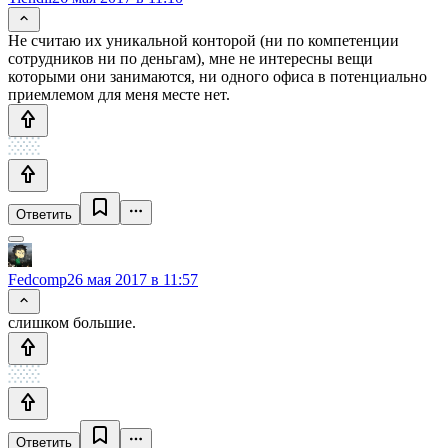
Не считаю их уникальной конторой (ни по компетенции
сотрудников ни по деньгам), мне не интересны вещи
которыми они занимаются, ни одного офиса в потенциально
приемлемом для меня месте нет.
Ответить
Fedcomp
26 мая 2017 в 11:57
слишком большие.
Ответить