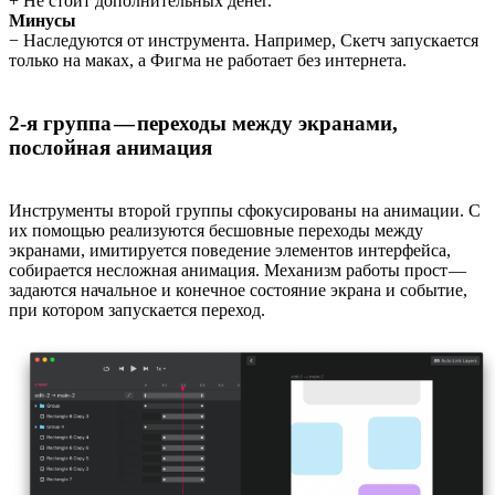
+ Не стоит дополнительных денег.
Минусы
− Наследуются от инструмента. Например, Скетч запускается
только на маках, а Фигма не работает без интернета.
2-я группа — переходы между экранами,
послойная анимация
Инструменты второй группы сфокусированы на анимации. С
их помощью реализуются бесшовные переходы между
экранами, имитируется поведение элементов интерфейса,
собирается несложная анимация. Механизм работы прост —
задаются начальное и конечное состояние экрана и событие,
при котором запускается переход.