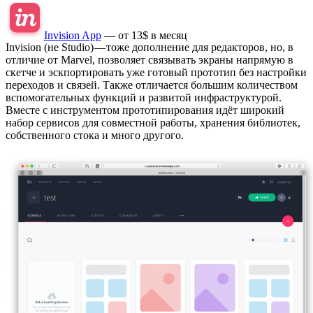
Invision App
— от 13$ в месяц
Invision (не Studio) — тоже дополнение для редакторов, но, в
отличие от Marvel, позволяет связывать экраны напрямую в
скетче и эскпортировать уже готовый прототип без настройки
переходов и связей. Также отличается большим количеством
вспомогательных функций и развитой инфраструктурой.
Вместе с инструментом прототипирования идёт широкий
набор сервисов для совместной работы, хранения библиотек,
собственного стока и много другого.