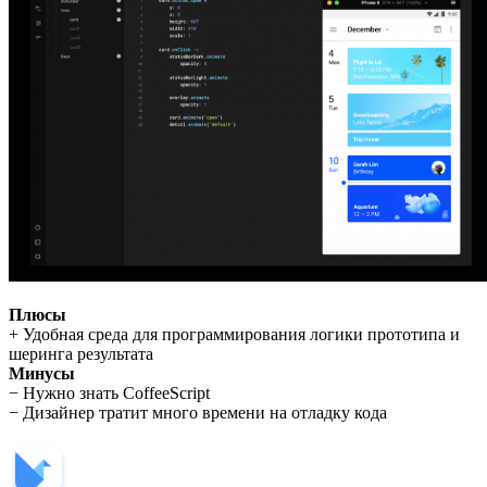
Плюсы
+ Удобная среда для программирования логики прототипа и
шеринга результата
Минусы
− Нужно знать CoffeeScript
− Дизайнер тратит много времени на отладку кода