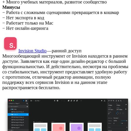
+ Много учебных материалов, развитое сообщество
Минусы
− Работа с сложными сценариями превращается в кошмар
− Нет экспорта в код
− Работает только на Mac
− Нет онлайн-шеринга
Invision Studio
— ранний доступ
Многообещающий инструмент от Invision находится в раннем
доступе. Заявляется как еще один дизайн-редактор с большой
функциональностью. И действительно, несмотря на проблемы
со стабильностью, инструмент предоставляет удобную работу
с прототипом, отличный редактор анимации, полную
поддержку всех сервисов Invision и на данном этапе
распространяется бесплатно.