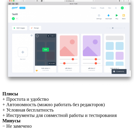
Плюсы
+ Простота и удобство
+ Автономность (можно работать без редакторов)
+ Условная бесплатность
+ Инструменты для совместной работы и тестирования
Минусы
− Не замечено