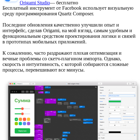
Origami Studio
— бесплатно
Бесплатный инструмент от Facebook использует визуальную
среду программирования Quartz Composer.
Последние обновления качественно улучшили опыт и
интерфейс, сделав Origami, на мой взгляд, самым удобным и
функциональным средством проектирования логики и связей
в прототипах мобильных приложений.
К сожалению, часто раздражают плохая оптимизация и
вечные проблемы со скетч-плагином импорта. Однако,
скорость и интуитивность, с которой собираются сложные
процессы, перевешивают все минусы.