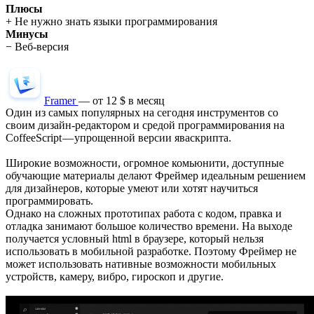
Плюсы
+ Не нужно знать языки программирования
Минусы
− Веб-версия
Framer
— от 12 $ в месяц
Один из самых популярных на сегодня инструментов со
своим дизайн-редактором и средой программирования на
CoffeeScript — упрощенной версии яваскрипта.
Широкие возможности, огромное комьюнити, доступные
обучающие материалы делают Фреймер идеальным решением
для дизайнеров, которые умеют или хотят научиться
программировать.
Однако на сложных прототипах работа с кодом, правка и
отладка занимают большое количество времени. На выходе
получается условный html в браузере, который нельзя
использовать в мобильной разработке. Поэтому Фреймер не
может использовать нативные возможности мобильных
устройств, камеру, вибро, гироскоп и другие.