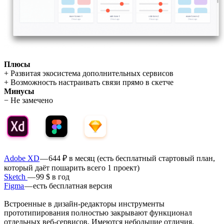
Плюсы
+ Развитая экосистема дополнительных сервисов
+ Возможность настраивать связи прямо в скетче
Минусы
− Не замечено
Adobe XD
— 644 ₽ в месяц (есть бесплатный стартовый план,
который даёт пошарить всего 1 проект)
Sketch
— 99 $ в год
Figma
— есть бесплатная версия
Встроенные в дизайн-редакторы инструменты
прототипирования полностью закрывают функционал
отдельных веб-сервисов. Имеются небольшие отличия,