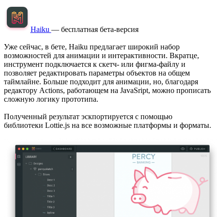
Haiku
— бесплатная бета-версия
Уже сейчас, в бете, Haiku предлагает широкий набор
возможностей для анимации и интерактивности. Вкратце,
инструмент подключается к скетч- или фигма-файлу и
позволяет редактировать параметры объектов на общем
таймлайне. Больше подходит для анимации, но, благодаря
редактору Actions, работающем на JavaSript, можно прописать
сложную логику прототипа.
Полученный результат эскпортируется с помощью
библиотеки Lottie.js на все возможные платформы и форматы.