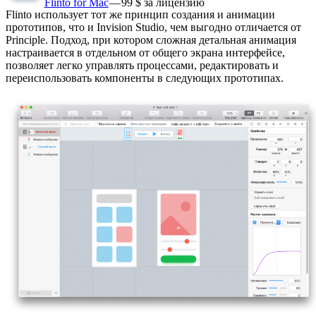
Flinto for Mac
— 99 $ за лицензию
Flinto использует тот же принцип создания и анимации
прототипов, что и Invision Studio, чем выгодно отличается от
Principle. Подход, при котором сложная детальная анимация
настраивается в отдельном от общего экрана интерфейсе,
позволяет легко управлять процессами, редактировать и
переиспользовать компоненты в следующих прототипах.