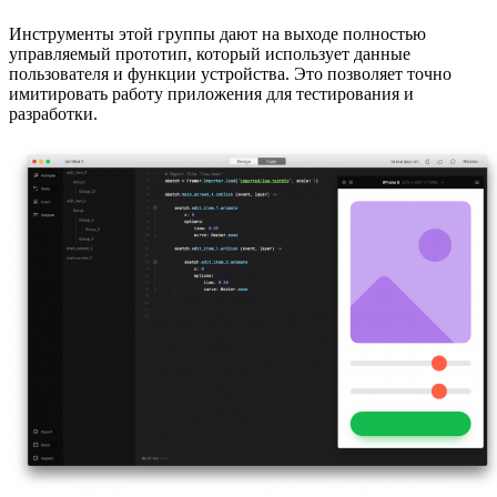
Инструменты этой группы дают на выходе полностью
управляемый прототип, который использует данные
пользователя и функции устройства. Это позволяет точно
имитировать работу приложения для тестирования и
разработки.