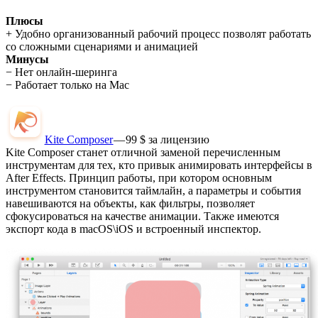
Плюсы
+ Удобно организованный рабочий процесс позволят работать
со сложными сценариями и анимацией
Минусы
− Нет онлайн-шеринга
− Работает только на Mac
Kite Composer
— 99 $ за лицензию
Kite Composer станет отличной заменой перечисленным
инструментам для тех, кто привык анимировать интерфейсы в
After Effects. Принцип работы, при котором основным
инструментом становится таймлайн, а параметры и события
навешиваются на объекты, как фильтры, позволяет
сфокусироваться на качестве анимации. Также имеются
экспорт кода в macOS\iOS и встроенный инспектор.