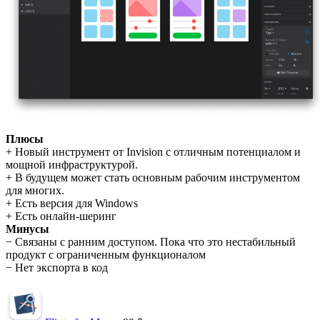
Плюсы
+ Новый инструмент от Invision с отличным потенциалом и
мощной инфраструктурой.
+ В будущем может стать основным рабочим инструментом
для многих.
+ Есть версия для Windows
+ Есть онлайн-шеринг
Минусы
− Связаны с ранним доступом. Пока что это нестабильный
продукт с ограниченным функционалом
− Нет экспорта в код