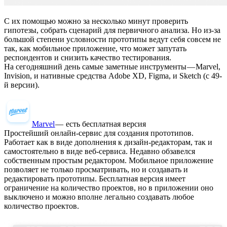
С их помощью можно за несколько минут проверить
гипотезы, собрать сценарий для первичного анализа. Но из-за
большой степени условности прототипы ведут себя совсем не
так, как мобильное приложение, что может запутать
респондентов и снизить качество тестирования.
На сегодняшний день самые заметные инструменты — Marvel,
Invision, и нативные средства Adobe XD, Figma, и Sketch (с 49-
й версии).
Marvel
— есть бесплатная версия
Простейший онлайн-сервис для создания прототипов.
Работает как в виде дополнения к дизайн-редакторам, так и
самостоятельно в виде веб-сервиса. Недавно обзавелся
собственным простым редактором. Мобильное приложение
позволяет не только просматривать, но и создавать и
редактировать прототипы. Бесплатная версия имеет
ограничение на количество проектов, но в приложении оно
выключено и можно вполне легально создавать любое
количество проектов.