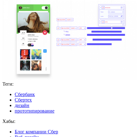
Теги:
Сбербанк
Сбертех
дизайн
прототипирование
Хабы:
Блог компании Сбер