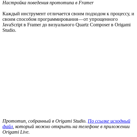
Настройка поведения прототипа в Framer
Каждый инструмент отличается своим подходом к процессу, и
своим способом программирования — от упрощенного
JavaScript в Framer до визуального Quartz Composer в Origami
Studio.
Прототип, собранный в Origami Studio.
По ссылке исходный
файл
, который можно открыть на телефоне в приложении
Origami Live.