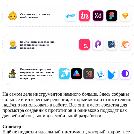
На самом деле инструментов намного больше. Здесь собраны
сильные и интересные решения, которые можно относительно
надёжно использовать в работе. Все они имеют средства для
просмотра созданных прототипов и одинаково подходят как
для веб-сайтов, так и для мобильной разработки.
Спойлер
Ещё не подвезли идеальный инструмент, который закроет все