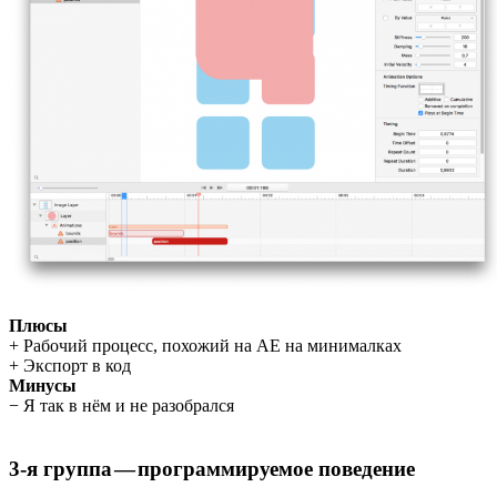
Плюсы
+ Рабочий процесс, похожий на АЕ на минималках
+ Экспорт в код
Минусы
− Я так в нём и не разобрался
3-я группа — программируемое поведение