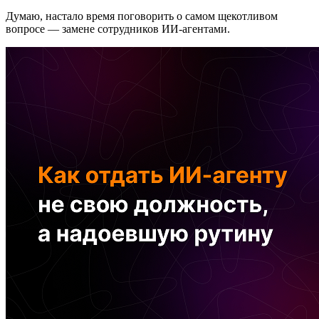
Думаю, настало время поговорить о самом щекотливом
вопросе — замене сотрудников ИИ-агентами.