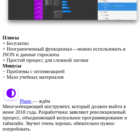
Плюсы
+ Бесплатно
+ Неограниченный функционал — можно использовать и
JSON и данные гироскопа
+ Простой процесс для сложной логики
Минусы
− Проблемы с оптимизацией
− Мало учебных материалов
Phase
— ждём
Многообещающий инструмент, который должен выйти в
июне 2018 года. Разработчики заявляют революционный
процесс, объединяющий визуальное программирование и
таймлайн. Звучит очень хорошо, обязательно нужно
попробовать.