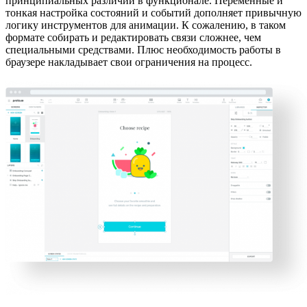
принципиальных различий в функционале. Переменные и
тонкая настройка состояний и событий дополняет привычную
логику инструментов для анимации. К сожалению, в таком
формате собирать и редактировать связи сложнее, чем
специальными средствами. Плюс необходимость работы в
браузере накладывает свои ограничения на процесс.