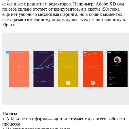
связанные с развитием редакторов. Например, Adobe XD сам
по себе сильно отстаёт от конкурентов, а в скетче (50) пока
еще нет удобного механизма шеринга, но в общих моментах
все стремятся к единому опыту, лучше всех реализованному в
Figma.
Плюсы
+ All-in-one платформа — один инструмент для всего рабочего
процесса