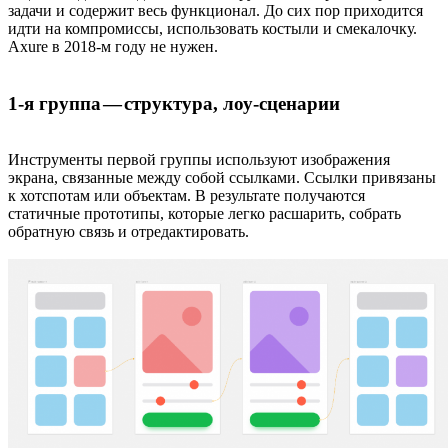
задачи и содержит весь функционал. До сих пор приходится
идти на компромиссы, использовать костыли и смекалочку.
Axure в 2018-м году не нужен.
1-я группа — структура, лоу-сценарии
Инструменты первой группы используют изображения
экрана, связанные между собой ссылками. Ссылки привязаны
к хотспотам или объектам. В результате получаются
статичные прототипы, которые легко расшарить, собрать
обратную связь и отредактировать.