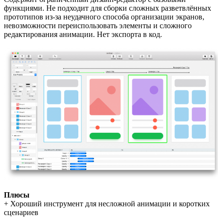
функциями. Не подходит для сборки сложных разветвлённых
прототипов из-за неудачного способа организации экранов,
невозможности переиспользовать элементы и сложного
редактирования анимации. Нет экспорта в код.
Плюсы
+ Хороший инструмент для несложной анимации и коротких
сценариев