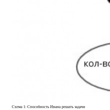
Схема 1: Способность Ивана решать задачи