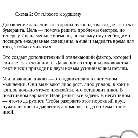
Схема 2: От плохого к худшему
Добавление давления со стороны руководства создает эффект
бумеранга. Цель — помочь решить проблемы быстрее, но
теперь у Ивана меньше времени, поскольку ему необходимо
посещать ежедневные совещания, а ещё и выделять время для
того, чтобы отчитаться.
Это создает дополнительный отвлекающий фактор, который
снижает эффективность. Давление со стороны руководства
фактически приводит к двум новым усиливающим петлям.
Усиливающие циклы — это «двигатели» в системном
мышлении. Они вызывают либо рост, либо упадок, в конце
концов должно что-то произойти, что остановит цикл. В
позитивном варианте Иван решит все задачи. В негативном
— что-то да рухнет. Чтобы разорвать этот порочный круг,
нужно не просто давление, а помощь, тогда и схема станет
иной.