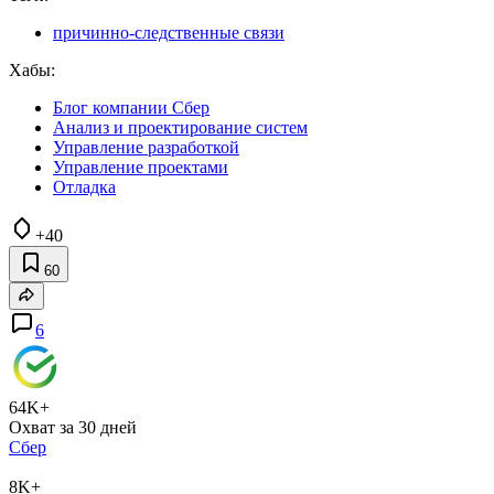
причинно-следственные связи
Хабы:
Блог компании Сбер
Анализ и проектирование систем
Управление разработкой
Управление проектами
Отладка
+40
60
6
64K+
Охват за 30 дней
Сбер
8K+