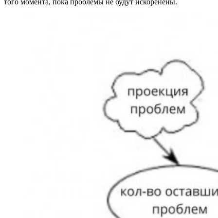
того момента, пока проблемы не будут искоренены.