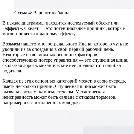
Схема 4: Вариант шаблона
В начале диаграммы находится исследуемый объект или
«эффект». Скелет — это потенциальные причины, которые
могли привести к данному эффекту.
Возьмем нашего многострадального Ивана, которого чуть не
уволили из-за опоздания в свой первый рабочий день.
Некоторые из возможных основных факторов,
способствующих потере управления — это спущенная шина,
скользкая дорога, механические неисправности и ошибка
водителя.
Каждая из этих основных категорий может, в свою очередь,
иметь несколько причин. Спущенная шина может быть
вызвана гвоздем, камнем, стеклом. Механическая
неисправность может быть связана с отказом тормозов,
например из-за изношенных колодок.