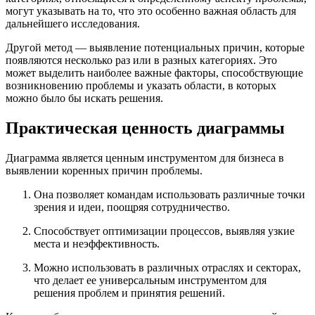
могут указывать на то, что это особенно важная область для
дальнейшего исследования.
Другой метод — выявление потенциальных причин, которые
появляются несколько раз или в разных категориях. Это
может выделить наиболее важные факторы, способствующие
возникновению проблемы и указать области, в которых
можно было бы искать решения.
Практическая ценность диаграммы
Диаграмма является ценным инструментом для бизнеса в
выявлении коренных причин проблемы.
Она позволяет командам использовать различные точки
зрения и идеи, поощряя сотрудничество.
Способствует оптимизации процессов, выявляя узкие
места и неэффективность.
Можно использовать в различных отраслях и секторах,
что делает ее универсальным инструментом для
решения проблем и принятия решений.