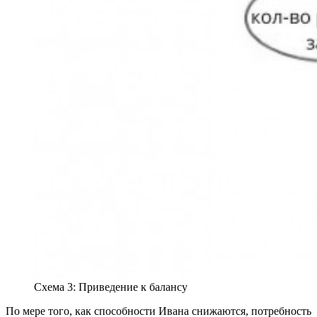
Схема 3: Приведение к балансу
По мере того, как способности Ивана снижаются, потребность