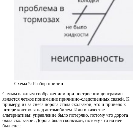
Схема 5: Разбор причин
Самым важным соображением при построении диаграммы
является четкое понимание причинно-следственных связей. К
примеру, из-за снега дорога стала скользкой, это и привело к
потере контроля над автомобилем. Или в качестве
альтернативы: управление было потеряно, потому что дорога
была скользкой. Дорога была скользкой, потому что на ней
был снег.