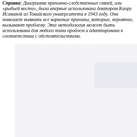
Справка
: Диаграмма причинно-следственных связей, или
«рыбьей кости», была впервые использована доктором Каору
Исикавой из Токийского университета в 1943 году. Она
помогает выявить все корневые причины, которые, вероятно,
вызывают проблему. Эта методология может быть
использована для любого типа проблем и адаптирована в
соответствии с обстоятельствами.