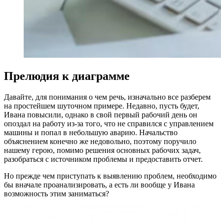
Прелюдия к диаграмме
Давайте, для понимания о чем речь, изначально все разберем
на простейшем шуточном примере. Недавно, пусть будет,
Ивана повысили, однако в свой первый рабочий день он
опоздал на работу из-за того, что не справился с управлением
машины и попал в небольшую аварию. Начальство
объяснением конечно же недовольно, поэтому поручило
нашему герою, помимо решения основных рабочих задач,
разобраться с источником проблемы и предоставить отчет.
Но прежде чем приступать к выявлению проблем, необходимо
бы вначале проанализировать, а есть ли вообще у Ивана
возможность этим заниматься?