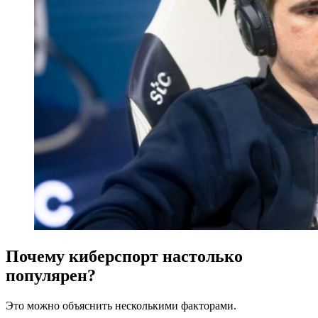
Почему киберспорт настолько
популярен?
Это можно объяснить несколькими факторами.