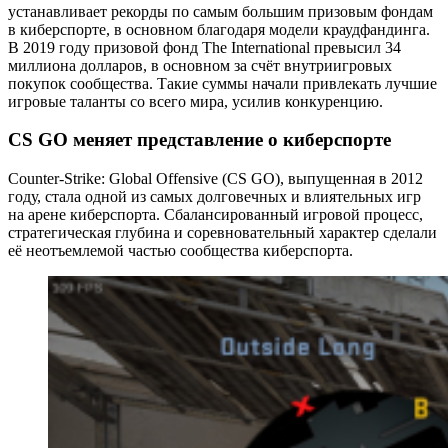
устанавливает рекорды по самым большим призовым фондам
в киберспорте, в основном благодаря модели краудфандинга.
В 2019 году призовой фонд The International превысил 34
миллиона долларов, в основном за счёт внутриигровых
покупок сообщества. Такие суммы начали привлекать лучшие
игровые таланты со всего мира, усилив конкуренцию.
CS GO меняет представление о киберспорте
Counter-Strike: Global Offensive (CS GO), выпущенная в 2012
году, стала одной из самых долговечных и влиятельных игр
на арене киберспорта. Сбалансированный игровой процесс,
стратегическая глубина и соревновательный характер сделали
её неотъемлемой частью сообщества киберспорта.