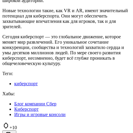
широкой аудитории.
Новые технологии такие, как VR и AR, имеют значительный
потенциал для киберспорта. Они могут обеспечить
захватывающие впечатления как для игроков, так и для
зрителей.
Сегодня киберспорт — это глобальное движение, которое
меняет мир развлечений. Его уникальное сочетание
конкуренции, сообщества и технологий захватило сердца и
умы десятков миллионов людей. По мере своего развития
киберспорт, несомненно, будет всё глубже проникать в
общечеловеческую культуру.
Теги:
киберспорт
Хабы:
Блог компании Сбер
Киберспорт
Игры и игровые консоли
+10