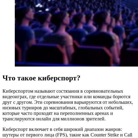
Что такое киберспорт?
Киберспортом называют состязания в соревновательных
видеоиграх, где отдельные участники или команды борются
друг с другом. Эти соревнования варьируются от небольших,
низовых турниров до масштабных, глобальных событий,
которые часто проходят на переполненных аренах и
транслируются онлайн для миллионов зрителей.
Киберспорт включает в себя широкий диапазон жанров:
шутеры от первого лица (FPS), такие как Counter Strike и Call