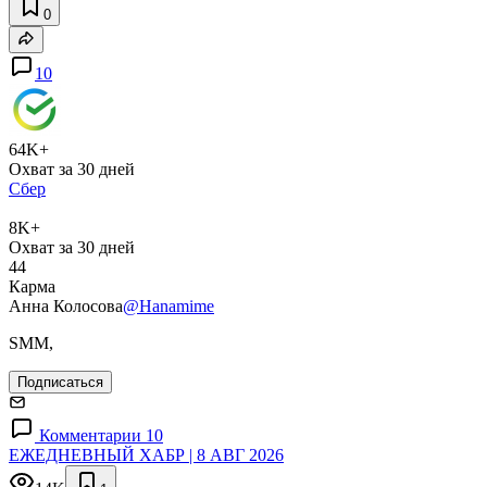
0
10
64K+
Охват за 30 дней
Сбер
8K+
Охват за 30 дней
44
Карма
Анна Колосова
@Hanamime
SMM,
Подписаться
Комментарии 10
ЕЖЕДНЕВНЫЙ ХАБР | 8 АВГ 2026