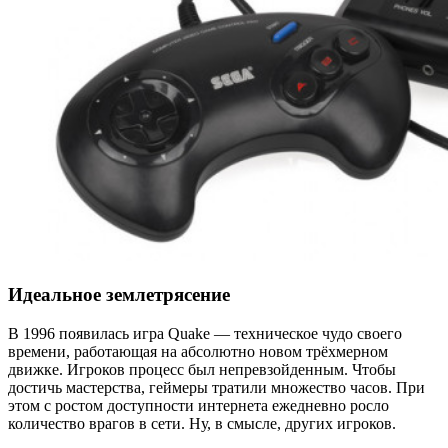
Идеальное землетрясение
В 1996 появилась игра Quake — техническое чудо своего
времени, работающая на абсолютно новом трёхмерном
движке. Игроков процесс был непревзойденным. Чтобы
достичь мастерства, геймеры тратили множество часов. При
этом с ростом доступности интернета ежедневно росло
количество врагов в сети. Ну, в смысле, других игроков.