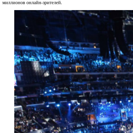
миллионов онлайн-зрителей.