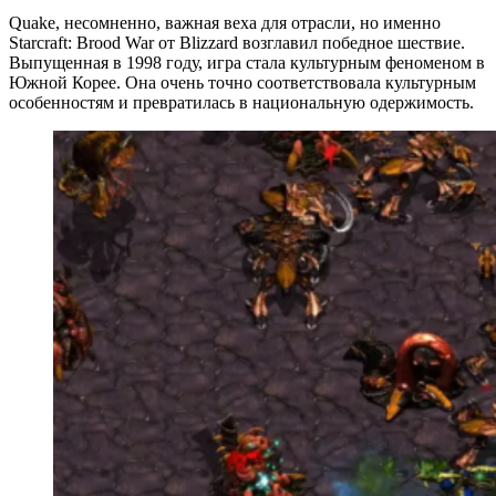
Quake, несомненно, важная веха для отрасли, но именно
Starcraft: Brood War от Blizzard возглавил победное шествие.
Выпущенная в 1998 году, игра стала культурным феноменом в
Южной Корее. Она очень точно соответствовала культурным
особенностям и превратилась в национальную одержимость.