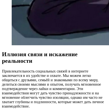
Иллюзия связи и искажение
реальности
Привлекательность социальных связей в интернете
заключается в их удобстве и охвате. Мы можем легко
общаться с друзьями, семьёй и знакомыми по всему миру,
делиться своими мыслями и опытом, получать мгновенное
подтверждение через лайки и комментарии. Эти
взаимодействия могут дать чувство принадлежности и на
мгновение облегчить чувство изоляции, однако им часто не
хватает глубины и подлинности, которые может дать личное
взаимодействие.