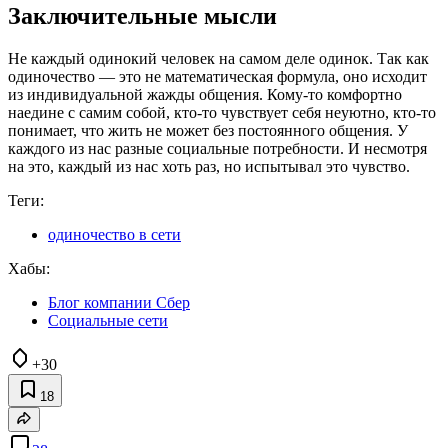
Заключительные мысли
Не каждый одинокий человек на самом деле одинок. Так как
одиночество — это не математическая формула, оно исходит
из индивидуальной жажды общения. Кому-то комфортно
наедине с самим собой, кто-то чувствует себя неуютно, кто-то
понимает, что жить не может без постоянного общения. У
каждого из нас разные социальные потребности. И несмотря
на это, каждый из нас хоть раз, но испытывал это чувство.
Теги:
одиночество в сети
Хабы:
Блог компании Сбер
Социальные сети
+30
18