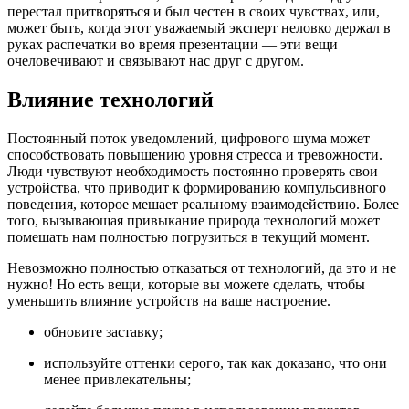
перестал притворяться и был честен в своих чувствах, или,
может быть, когда этот уважаемый эксперт неловко держал в
руках распечатки во время презентации — эти вещи
очеловечивают и связывают нас друг с другом.
Влияние технологий
Постоянный поток уведомлений, цифрового шума может
способствовать повышению уровня стресса и тревожности.
Люди чувствуют необходимость постоянно проверять свои
устройства, что приводит к формированию компульсивного
поведения, которое мешает реальному взаимодействию. Более
того, вызывающая привыкание природа технологий может
помешать нам полностью погрузиться в текущий момент.
Невозможно полностью отказаться от технологий, да это и не
нужно! Но есть вещи, которые вы можете сделать, чтобы
уменьшить влияние устройств на ваше настроение.
обновите заставку;
используйте оттенки серого, так как доказано, что они
менее привлекательны;