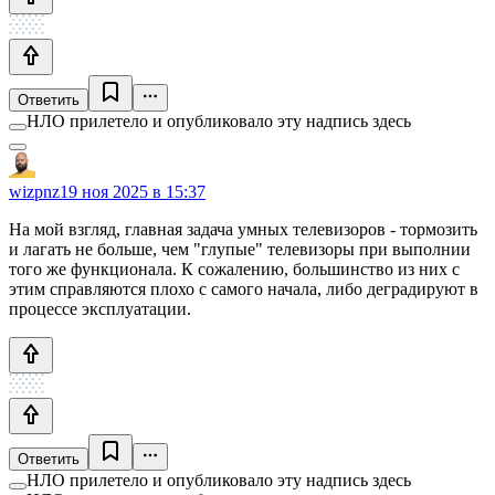
Ответить
НЛО прилетело и опубликовало эту надпись здесь
wizpnz
19 ноя 2025 в 15:37
На мой взгляд, главная задача умных телевизоров - тормозить
и лагать не больше, чем "глупые" телевизоры при выполнии
того же функционала. К сожалению, большинство из них с
этим справляются плохо с самого начала, либо деградируют в
процессе эксплуатации.
Ответить
НЛО прилетело и опубликовало эту надпись здесь