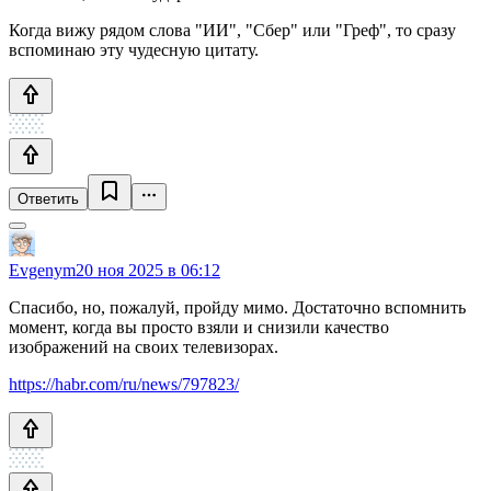
Когда вижу рядом слова "ИИ", "Сбер" или "Греф", то сразу
вспоминаю эту чудесную цитату.
Ответить
Evgenym
20 ноя 2025 в 06:12
Спасибо, но, пожалуй, пройду мимо. Достаточно вспомнить
момент, когда вы просто взяли и снизили качество
изображений на своих телевизорах.
https://habr.com/ru/news/797823/