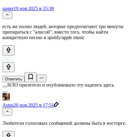
uuger
19 ноя 2025 в 15:38
есть же полно людей, которые предпочитают три минуты
препираться с "алисой", вместо того, чтобы найти
конкретную песню в spotify/apple music
Ответить
НЛО прилетело и опубликовало эту надпись здесь
Astus
20 ноя 2025 в 17:51
Любители голосовых сообщений должны быть в восторге.