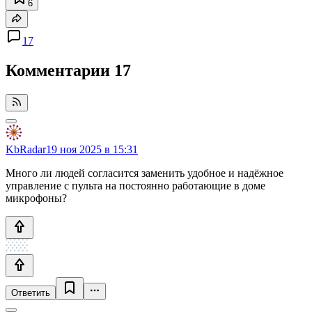
6
17
Комментарии
17
KbRadar
19 ноя 2025 в 15:31
Много ли людей согласится заменить удобное и надёжное
управление с пульта на постоянно работающие в доме
микрофоны?
Ответить