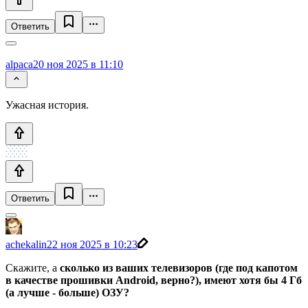
Ответить
alpaca
20 ноя 2025 в 11:10
Ужасная история.
Ответить
achekalin
22 ноя 2025 в 10:23
Скажите, а
сколько из ваших телевизоров (где под капотом
в качестве прошивки Android, верно?), имеют хотя бы 4 Гб
(а лучше - больше) ОЗУ?