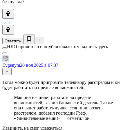
без пульта?
Ответить
НЛО прилетело и опубликовало эту надпись здесь
Evgenym
20 ноя 2025 в 07:37
Тогда можно будет пригрозить телевизору расстрелом и он
будет работать на пределе возможностей.
Машина начинает работать на пределе
возможностей, заявил банковский деятель. Также
она начнет работать лучше, если пригрозить
расстрелом, добавил господин Греф.
«Удивительные вещи!»,— отметил он
Извините, не смог удержаться.