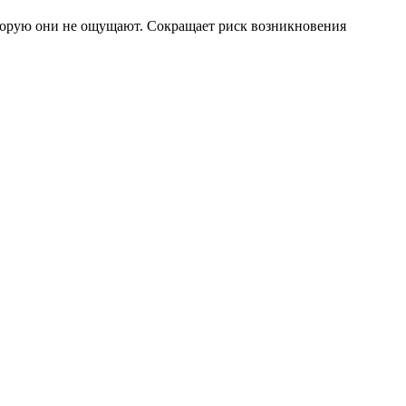
оторую они не ощущают. Сокращает риск возникновения