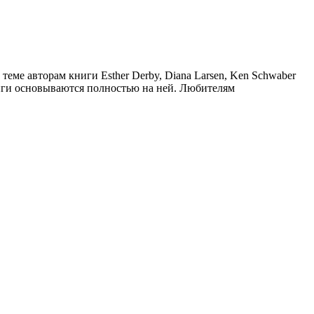
теме авторам книги Esther Derby, Diana Larsen, Ken Schwaber
нинги основываются полностью на ней. Любителям