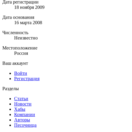
Дата регистрации
18 ноября 2009
Дата основания
16 марта 2008
Численность
Неизвестно
Местоположение
Россия
Ваш аккаунт
Войти
Регистрация
Разделы
Статьи
Новости
Хабы
Компании
Авторы
Песочница