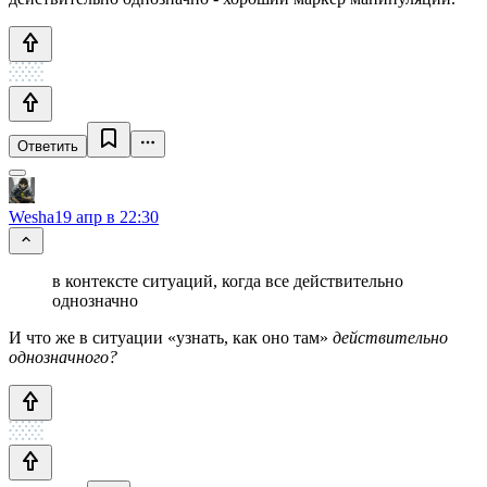
Ответить
Wesha
19 апр в 22:30
в контексте ситуаций, когда все действительно
однозначно
И что же в ситуации «узнать, как оно там»
действительно
однозначного?