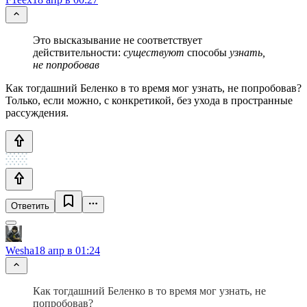
Это высказывание не соответствует
действительности:
существуют
способы
узнать,
не попробовав
Как тогдашний Беленко в то время мог узнать, не попробовав?
Только, если можно, с конкретикой, без ухода в пространные
рассуждения.
Ответить
Wesha
18 апр в 01:24
Как тогдашний Беленко в то время мог узнать, не
попробовав?