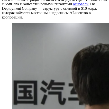
с SoftBank и консалтинговыми гигантами
основали
The
Deployment Company — структуру с оценкой в $10 млрд,
которая займется массовым внедрением AI-агентов в
корпорации.