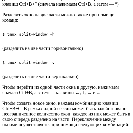
клавиш Ctrl+B+” (сначала нажимаем Ctrl+B, а затем — “).
Разделить окно на две части можно также при помощи
команд:
(разделить на две части горизонтально)
(разделить на две части вертикально)
Чтобы перейти из одной части окна в другую, нажимаем
сначала Ctrl+B, а затем — клавиши ←, ↑, → и ↓.
Чтобы создать новое окно, нажмем комбинацию клавиш
Ctrl+B+C. В рамках одной сессии может быть задействовано
неограниченное количество окон; каждое из них может быть в
свою очередь разделено на части. Переключение между
окнами осуществляется при помощи следующих комбинаций: