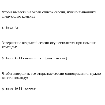
Чтобы вывести на экран список сессий, нужно выполнить
следующую команду:
$ tmux ls
Завершение открытой сессии осуществляется при помощи
команды:
$ tmux kill-session -t [имя сессии]
Чтобы завершить все открытые сессии одновременно, нужно
ввести команду:
$ tmux kill-server