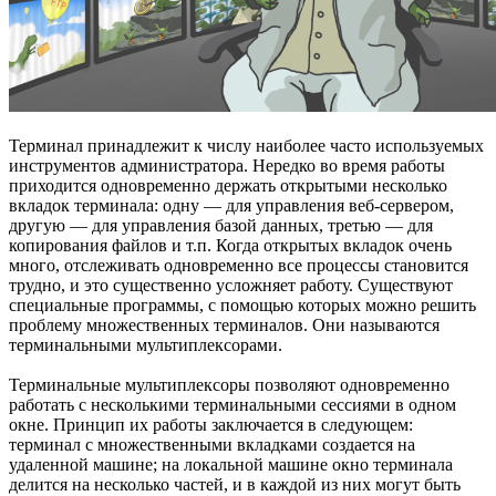
Терминал принадлежит к числу наиболее часто используемых
инструментов администратора. Нередко во время работы
приходится одновременно держать открытыми несколько
вкладок терминала: одну — для управления веб-сервером,
другую — для управления базой данных, третью — для
копирования файлов и т.п. Когда открытых вкладок очень
много, отслеживать одновременно все процессы становится
трудно, и это существенно усложняет работу. Существуют
специальные программы, c помощью которых можно решить
проблему множественных терминалов. Они называются
терминальными мультиплексорами.
Терминальные мультиплексоры позволяют одновременно
работать с несколькими терминальными сессиями в одном
окне. Принцип их работы заключается в следующем:
терминал с множественными вкладками создается на
удаленной машине; на локальной машине окно терминала
делится на несколько частей, и в каждой из них могут быть