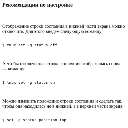
Рекомендации по настройке
Отображение строки состояния в нижней части экрана можно
отключить. Для этого введем следующую команду:
$ tmux set -g status off
А чтобы отключенная строка состояния отображалась снова
— команду:
$ tmux set -g status on
Можно изменить положение строки состояния и сделать так,
чтобы она находилась не в нижней, а в верхней части экрана:
$ set -g status-position top