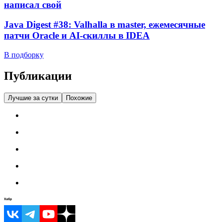
написал свой
Java Digest #38: Valhalla в master, ежемесячные
патчи Oracle и AI-скиллы в IDEA
В подборку
Публикации
Лучшие за сутки
Похожие