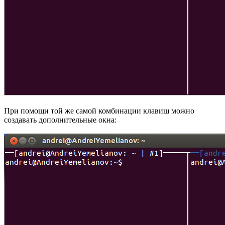
При помощи той же самой комбинации клавиш можно
создавать дополнительные окна: