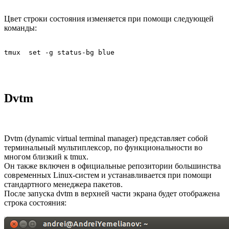
Цвет строки состояния изменяется при помощи следующей
команды:
tmux  set -g status-bg blue
Dvtm
Dvtm (dynamic virtual terminal manager) представляет собой
терминальный мультиплексор, по функциональности во
многом близкий к tmux.
Он также включен в официальные репозитории большинства
современных Linux-систем и устанавливается при помощи
стандартного менеджера пакетов.
После запуска dvtm в верхней части экрана будет отображена
строка состояния: