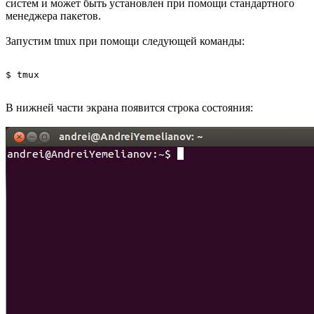
систем и может быть установлен при помощи стандартного
менеджера пакетов.
Запустим tmux при помощи следующей команды:
В нижней части экрана появится строка состояния: