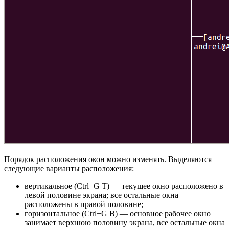
Порядок расположения окон можно изменять. Выделяются
следующие варианты расположения:
вертикальное (Ctrl+G T) — текущее окно расположено в
левой половине экрана; все остальные окна
расположены в правой половине;
горизонтальное (Ctrl+G B) — основное рабочее окно
занимает верхнюю половину экрана, все остальные окна