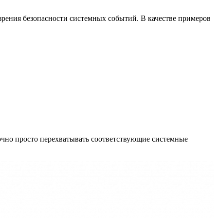
 зрения безопасности системных событий. В качестве примеров
точно просто перехватывать соответствующие системные