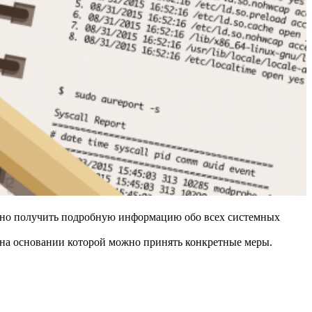
ожно получить подробную информацию обо всех системных
 на основании которой можно принять конкретные меры.