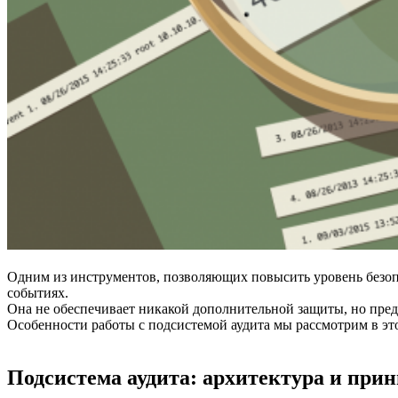
Одним из инструментов, позволяющих повысить уровень безоп
событиях.
Она не обеспечивает никакой дополнительной защиты, но пре
Особенности работы с подсистемой аудита мы рассмотрим в это
Подсистема аудита: архитектура и при