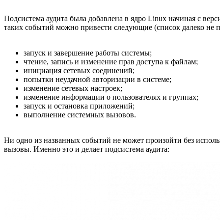
Подсистема аудита была добавлена в ядро Linux начиная с вер
таких событий можно привести следующие (список далеко не 
запуск и завершение работы системы;
чтение, запись и изменение прав доступа к файлам;
инициация сетевых соединений;
попытки неудачной авторизации в системе;
изменение сетевых настроек;
изменение информации о пользователях и группах;
запуск и остановка приложений;
выполнение системных вызовов.
Ни одно из названных событий не может произойти без исполь
вызовы. Именно это и делает подсистема аудита: