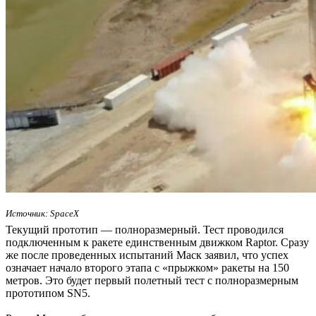
Источник: SpaceX
Текущий прототип — полноразмерный. Тест проводился
подключенным к ракете единственным движком Raptor. Сразу
же после проведенных испытаний Маск заявил, что успех
означает начало второго этапа с «прыжком» ракеты на 150
метров. Это будет первый полетный тест с полноразмерным
прототипом SN5.