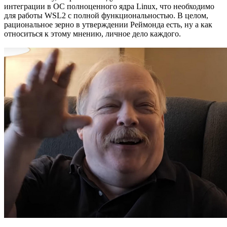
интеграции в ОС полноценного ядра Linux, что необходимо
для работы WSL2 с полной функциональностью. В целом,
рациональное зерно в утверждении Реймонда есть, ну а как
относиться к этому мнению, личное дело каждого.