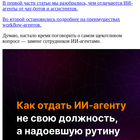
В первой части статьи мы разобрались, чем отличаются ИИ-
агенты от чат-ботов и ассистентов.
Во второй остановились подробнее на преимуществах
workflow-агентов.
Думаю, настало время поговорить о самом щекотливом
вопросе — замене сотрудников ИИ-агентами.