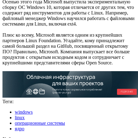
Осенью этого года Microsoft выпустила экспериментальную
сборку ОС Windows 10, которая отличается от других тем, что
содержит ряд инструментов для работы с Linux. Например,
файловый менеджер Windows научился работать с файловыми
системами для Linux, включая ext4.
Плюс ко всему, Microsoft является одним из крупнейших
партнеров Linux Foundation. Угадайте, кому принадлежит
самой большой раздел на GitHub, посвященный открытому
ПО? Правильно, Microsoft. Компания выпускает все больше
продуктов с открытым исходным кодом и сотрудничает с
крупнейшими представителями сферы Open Source.
Теги:
windows
linux
операционные системы
ядро