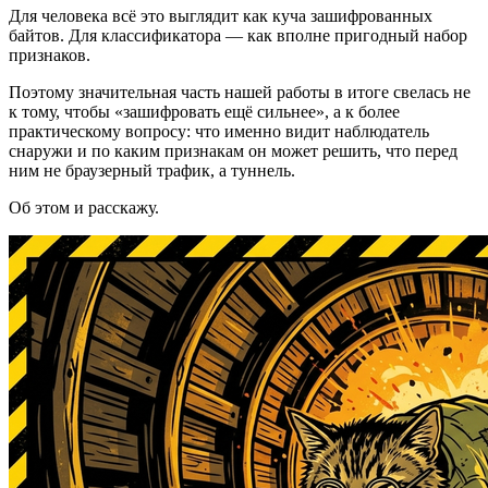
Для человека всё это выглядит как куча зашифрованных
байтов. Для классификатора — как вполне пригодный набор
признаков.
Поэтому значительная часть нашей работы в итоге свелась не
к тому, чтобы «зашифровать ещё сильнее», а к более
практическому вопросу: что именно видит наблюдатель
снаружи и по каким признакам он может решить, что перед
ним не браузерный трафик, а туннель.
Об этом и расскажу.