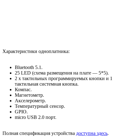
Характеристики одноплатника:
Bluetooth 5.1.
25 LED (схема размещения на плате — 5*5).
2 x тактильных программируемых кнопки и 1
тактильная системная кнопка.
Компас.
Магнетометр.
Акселерометр.
Температурный сенсор.
GPIO.
micro USB 2.0 порт.
Полная спецификация устройства
доступна здесь
.