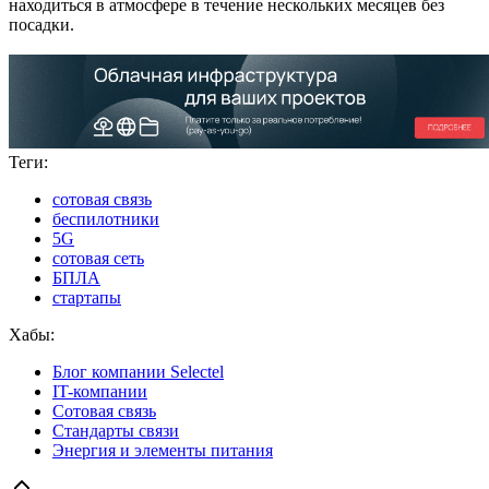
находиться в атмосфере в течение нескольких месяцев без
посадки.
Теги:
сотовая связь
беспилотники
5G
сотовая сеть
БПЛА
стартапы
Хабы:
Блог компании Selectel
IT-компании
Сотовая связь
Стандарты связи
Энергия и элементы питания