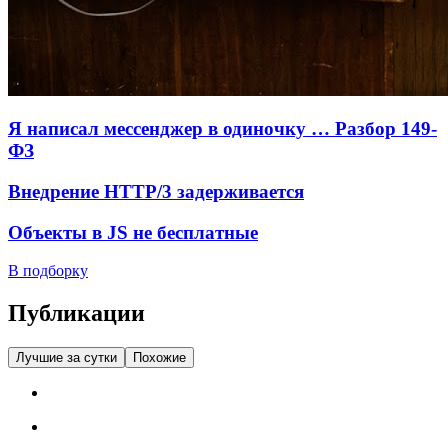
Я написал мессенджер в одиночку … Разбор 149-
ФЗ
Внедрение HTTP/3 задерживается
Объекты в JS не бесплатные
В подборку
Публикации
Лучшие за сутки
Похожие