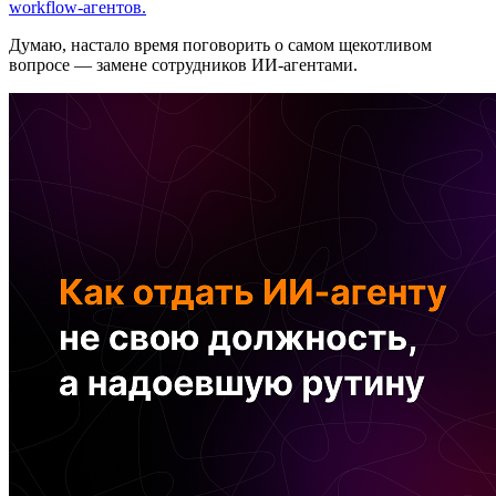
workflow-агентов.
Думаю, настало время поговорить о самом щекотливом
вопросе — замене сотрудников ИИ-агентами.