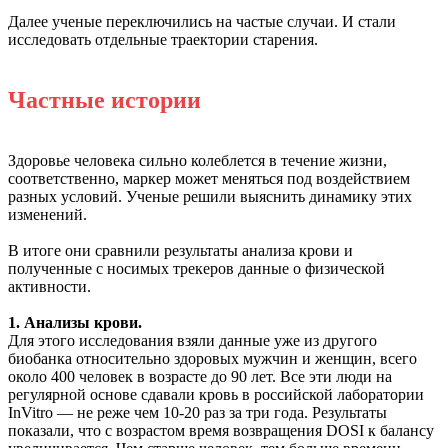
Далее ученые переключились на частые случаи. И стали
исследовать отдельные траектории старения.
Частные истории
Здоровье человека сильно колеблется в течение жизни,
соответственно, маркер может меняться под воздействием
разных условий. Ученые решили выяснить динамику этих
изменений.
В итоге они сравнили результаты анализа крови и
полученные с носимых трекеров данные о физической
активности.
1. Анализы крови.
Для этого исследования взяли данные уже из другого
биобанка относительно здоровых мужчин и женщин, всего
около 400 человек в возрасте до 90 лет. Все эти люди на
регулярной основе сдавали кровь в российской лаборатории
InVitro — не реже чем 10-20 раз за три года. Результаты
показали, что с возрастом время возвращения DOSI к балансу