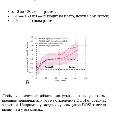
от 0 до ~20 лет — растет;
~20 — ±50 лет — выходит на плато, почти не меняется;
> 50 лет — снова растет.
Любые хронические заболевания, установленные диагнозы,
вредные привычки влияют на отклонение DOSI от средних
значений. Например, у заядлых курильщиков DOSI заметно
выше, чем у остальных.