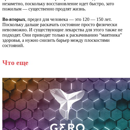
незаметно, поскольку восстановление идет быстро, зато
пожилым — существенно продлят жизнь.
Во-вторых
, предел для человека — это 120 — 150 лет.
Поскольку дальше раскачать состояние просто физически
невозможно. И существующие лекарства для этого также не
подходят. Они приводят только к раскачиванию “маятника”
здоровья, а нужно снизить барьер между плоскостями
состояний.
Что еще