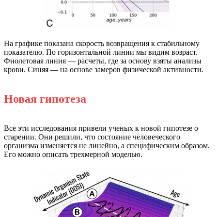
На графике показана скорость возвращения к стабильному
показателю. По горизонтальной линии мы видим возраст.
Фиолетовая линия — расчеты, где за основу взяты анализы
крови. Синяя — на основе замеров физической активности.
Новая гипотеза
Все эти исследования привели ученых к новой гипотезе о
старении. Они решили, что состояние человеческого
организма изменяется не линейно, а специфическим образом.
Его можно описать трехмерной моделью.