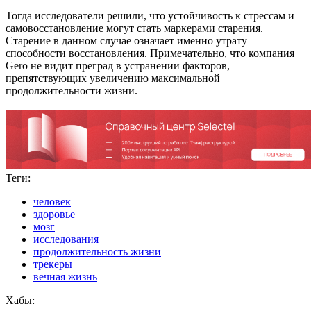
Тогда исследователи решили, что устойчивость к стрессам и
самовосстановление могут стать маркерами старения.
Старение в данном случае означает именно утрату
способности восстановления. Примечательно, что компания
Gero не видит преград в устранении факторов,
препятствующих увеличению максимальной
продолжительности жизни.
Теги:
человек
здоровье
мозг
исследования
продолжительность жизни
трекеры
вечная жизнь
Хабы: