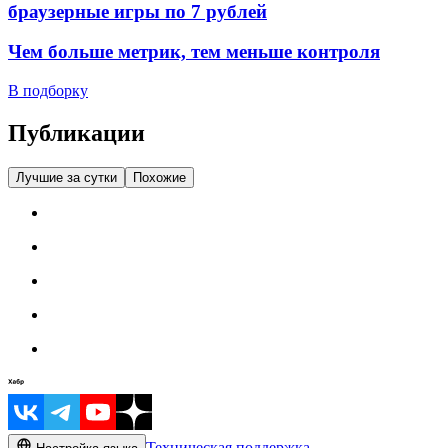
браузерные игры по 7 рублей
Чем больше метрик, тем меньше контроля
В подборку
Публикации
Лучшие за сутки
Похожие
Техническая поддержка