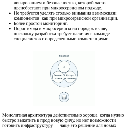
логированием и безопасностью, которой часто
пренебрегают при микросервисном подходе.
Не требуется уделять столько внимания взаимосвязи
компонентов, как при микросервисной организации.
Более простой мониторинг.
Порог входа в микросервисы на порядок выше,
поскольку разработка требует наличия в команде
специалистов с определенными компетенциями.
Монолитная архитектура действительно хороша, когда нужно
быстро выкатить в прод новую фичу, но нет возможности
готовить инфраструктуру — чаще это решение для новых