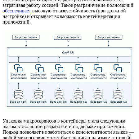
затрагивая работу соседей. Такое разграничение полномочий
обеспечивает
высокую отказоустойчивость (при должной
настройке) и открывает возможность контейнеризации
приложений.
Упаковка микросервисов в контейнеры стала следующим
шагом в эволюции разработки и поддержке приложений.
Подход позволяет не заботиться о консистентности языков —
любой микросервис может быть написан на языке, который