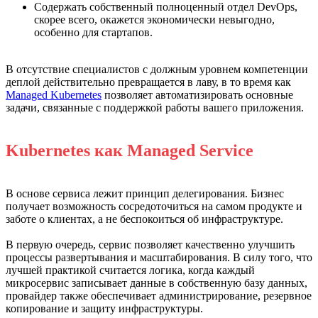
Содержать собственный полноценный отдел DevOps,
скорее всего, окажется экономически невыгодно,
особенно для стартапов.
В отсутствие специалистов с должным уровнем компетенции
деплой действительно превращается в лаву, в то время как
Managed Kubernetes
позволяет автоматизировать основные
задачи, связанные с поддержкой работы вашего приложения.
Kubernetes как Managed Service
В основе сервиса лежит принцип делегирования. Бизнес
получает возможность сосредоточиться на самом продукте и
заботе о клиентах, а не беспокоиться об инфраструктуре.
В первую очередь, сервис позволяет качественно улучшить
процессы развертывания и масштабирования. В силу того, что
лучшей практикой считается логика, когда каждый
микросервис записывает данные в собственную базу данных,
провайдер также обеспечивает администрирование, резервное
копирование и защиту инфраструктуры.