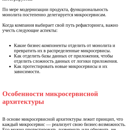
По мере модернизации продукта, функциональность
монолита постепенно делегируется микросервисам.
Когда компания выбирает свой путь рефакторинга, важно
учесть следующие аспекты:
Какие бизнес-компоненты отделить от монолита и
превратить их в распределенные микросервисы.
Как отделить базы данных от приложения, чтобы
отделить сложность данных от логики приложения.
Как протестировать новые микросервисы и их
зависимости.
Особенности микросервисной
архитектуры
В основе микросервисной архитектуры лежит принцип, что
каждый микросервис — реализует свою бизнес-возможность.
Его можно протестировать, развернуть или обновить, не