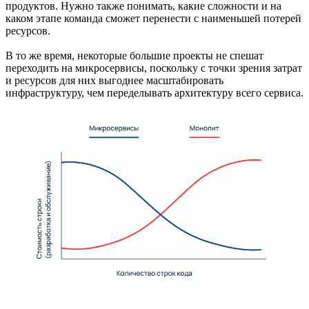
продуктов. Нужно также понимать, какие сложности и на
каком этапе команда сможет перенести с наименьшей потерей
ресурсов.
В то же время, некоторые большие проекты не спешат
переходить на микросервисы, поскольку с точки зрения затрат
и ресурсов для них выгоднее масштабировать
инфраструктуру, чем переделывать архитектуру всего сервиса.