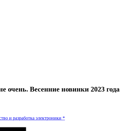
е очень. Весенние новинки 2023 года
тво и разработка электроники
*