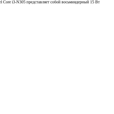
el Core i3-N305 представляет собой восьмиядерный 15 Вт