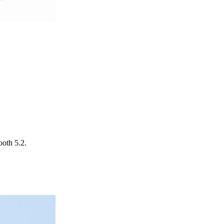
oth 5.2.