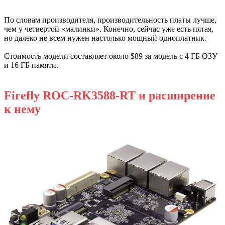
По словам производителя, производительность платы лучше,
чем у четвертой «малинки». Конечно, сейчас уже есть пятая,
но далеко не всем нужен настолько мощный одноплатник.
Стоимость модели составляет около $89 за модель с 4 ГБ ОЗУ
и 16 ГБ памяти.
Firefly ROC-RK3588-RT и расширение
к нему