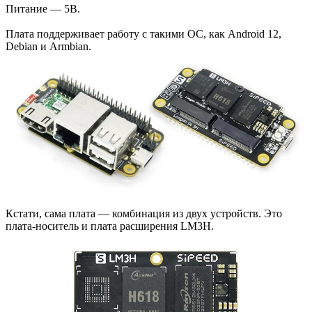
Питание — 5В.
Плата поддерживает работу с такими ОС, как Android 12,
Debian и Armbian.
Кстати, сама плата — комбинация из двух устройств. Это
плата-носитель и плата расширения LM3H.