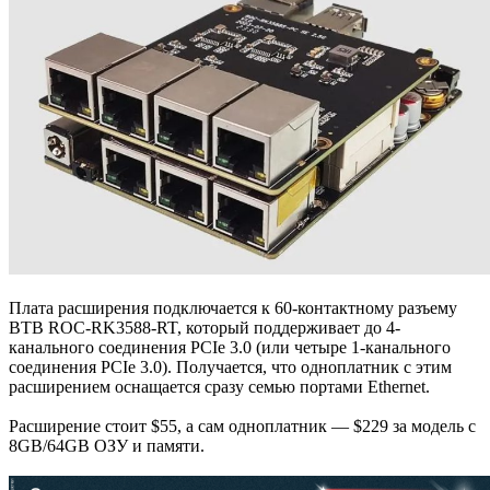
Плата расширения подключается к 60-контактному разъему
BTB ROC-RK3588-RT, который поддерживает до 4-
канального соединения PCIe 3.0 (или четыре 1-канального
соединения PCIe 3.0). Получается, что одноплатник с этим
расширением оснащается сразу семью портами Ethernet.
Расширение стоит $55, а сам одноплатник — $229 за модель с
8GB/64GB ОЗУ и памяти.