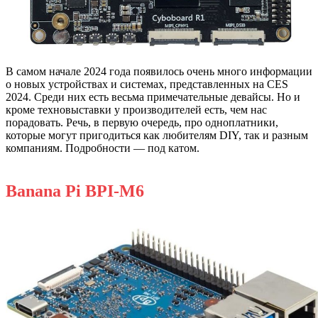
В самом начале 2024 года появилось очень много информации
о новых устройствах и системах, представленных на CES
2024. Среди них есть весьма примечательные девайсы. Но и
кроме техновыставки у производителей есть, чем нас
порадовать. Речь, в первую очередь, про одноплатники,
которые могут пригодиться как любителям DIY, так и разным
компаниям. Подробности — под катом.
Banana Pi BPI-M6