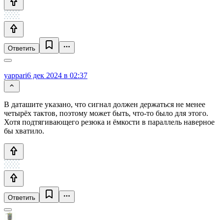
Ответить
yappari
6 дек 2024 в 02:37
В даташите указано, что сигнал должен держаться не менее
четырёх тактов, поэтому может быть, что-то было для этого.
Хотя подтягивающего резюка и ёмкости в параллель наверное
бы хватило.
Ответить