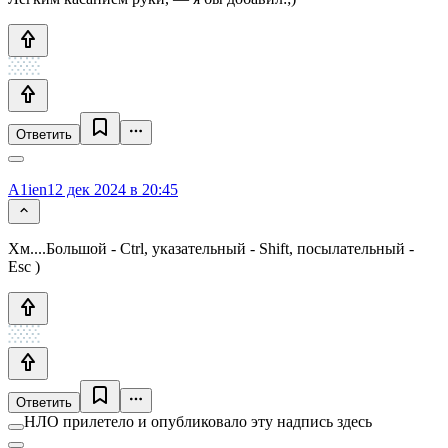
Ответить
A1ien
12 дек 2024 в 20:45
Хм....Большой - Ctrl, указательный - Shift, посылательный -
Esc )
Ответить
НЛО прилетело и опубликовало эту надпись здесь