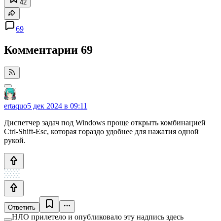
42
69
Комментарии
69
ertaquo
5 дек 2024 в 09:11
Диспетчер задач под Windows проще открыть комбинацией
Ctrl-Shift-Esc, которая гораздо удобнее для нажатия одной
рукой.
Ответить
НЛО прилетело и опубликовало эту надпись здесь