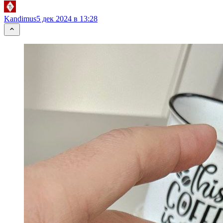
Kandimus
5 дек 2024 в 13:28