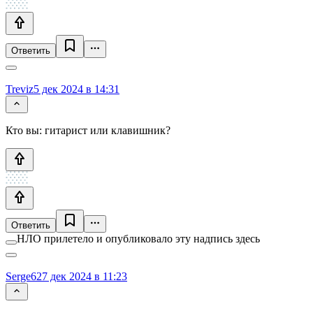
Ответить
Treviz
5 дек 2024 в 14:31
Кто вы: гитарист или клавишник?
Ответить
НЛО прилетело и опубликовало эту надпись здесь
Serge62
7 дек 2024 в 11:23