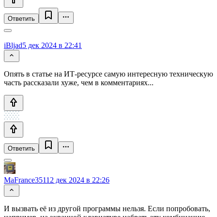
Ответить
iBljad
5 дек 2024 в 22:41
Опять в статье на ИТ-ресурсе самую интересную техническую
часть рассказали хуже, чем в комментариях...
Ответить
MaFrance351
12 дек 2024 в 22:26
И вызвать её из другой программы нельзя. Если попробовать,