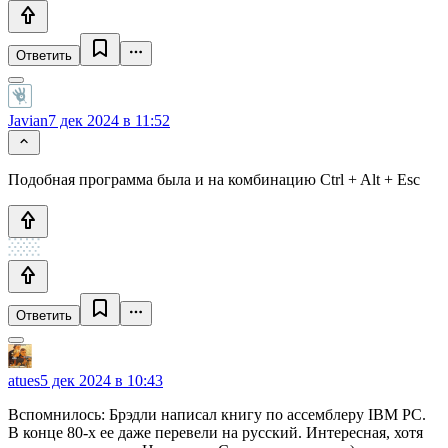
Ответить
Javian
7 дек 2024 в 11:52
Подобная программа была и на комбинацию Ctrl + Alt + Esc
Ответить
atues
5 дек 2024 в 10:43
Вспомнилось: Брэдли написал книгу по ассемблеру IBM PC.
В конце 80-х ее даже перевели на русский. Интересная, хотя