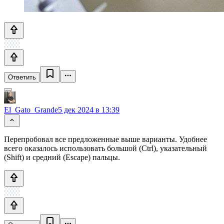
Ответить
El_Gato_Grande
5 дек 2024 в 13:39
Перепробовал все предложенные выше варианты. Удобнее
всего оказалось использовать большой (Ctrl), указательный
(Shift) и средний (Escape) пальцы.