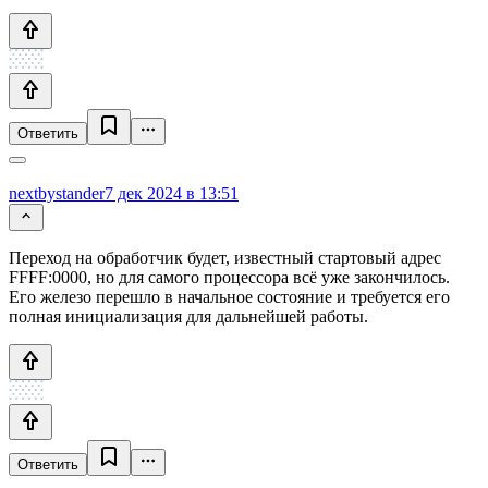
Ответить
nextbystander
7 дек 2024 в 13:51
Переход на обработчик будет, известный стартовый адрес
FFFF:0000, но для самого процессора всё уже закончилось.
Его железо перешло в начальное состояние и требуется его
полная инициализация для дальнейшей работы.
Ответить