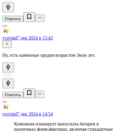
Ответить
vvzvlad
7 дек 2024 в 15:42
Ну, есть каменные орудия возрастом 3млн лет.
Ответить
vvzvlad
7 дек 2024 в 14:54
Компания планирует выпускать батареи в
различных форм-факторах, включая стандартные