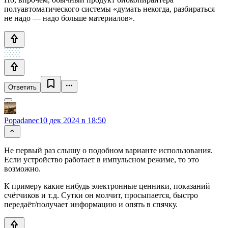
полуавтоматического системы «думать некогда, разбираться
не надо — надо больше материалов».
Ответить
Popadanec
10 дек 2024 в 18:50
Не первый раз слышу о подобном варианте использования.
Если устройство работает в импульсном режиме, то это
возможно.
К примеру какие нибудь электронные ценники, показаний
счётчиков и т.д. Сутки он молчит, просыпается, быстро
передаёт/получает информацию и опять в спячку.