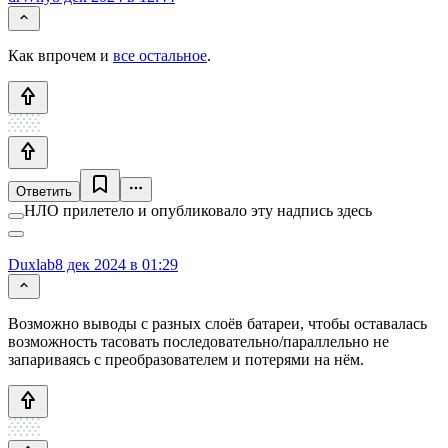
Как впрочем и
все остальное
.
Ответить
НЛО прилетело и опубликовало эту надпись здесь
Duxlab
8 дек 2024 в 01:29
Возможно выводы с разных слоёв батареи, чтобы оставалась
возможность тасовать последовательно/параллельно не
запариваясь с преобразователем и потерями на нём.