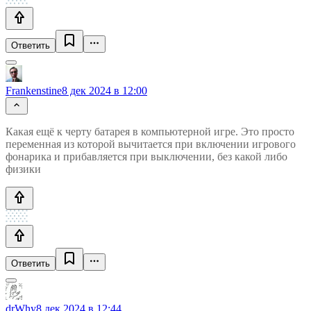
Ответить
Frankenstine
8 дек 2024 в 12:00
Какая ещё к черту батарея в компьютерной игре. Это просто
переменная из которой вычитается при включении игрового
фонарика и прибавляется при выключении, без какой либо
физики
Ответить
drWhy
8 дек 2024 в 12:44