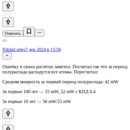
Ответить
NikitaCartes
7 дек 2024 в 15:56
Ошибку в своих расчётах заметил. Посчитал так что за период
полураспада распадутся все атомы. Пересчитал:
Средняя мощность за первый период полураспада: 42 mW
За первые 100 лет — 55 mW, 22 mW с КПД 0.4
За первые 10 лет — 58 mW/23 mW