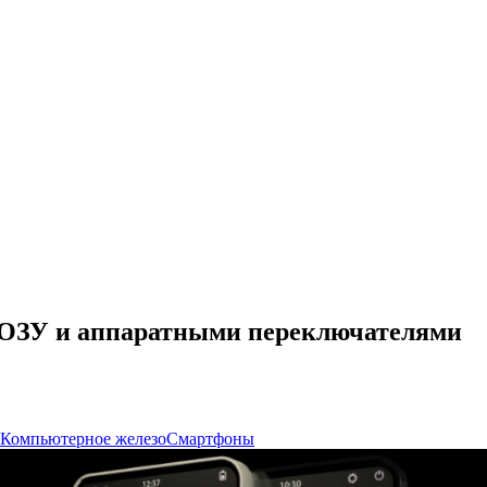
Б ОЗУ и аппаратными переключателями
Компьютерное железо
Смартфоны