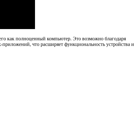
его как полноценный компьютер. Это возможно благодаря
-приложений, что расширяет функциональность устройства и