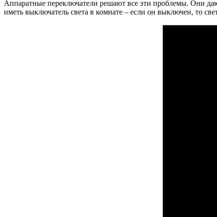
Аппаратные переключатели решают все эти проблемы. Они даю
иметь выключатель света в комнате – если он выключен, то све