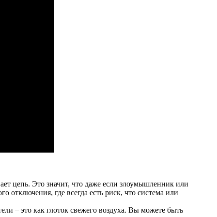
ает цепь. Это значит, что даже если злоумышленник или
 отключения, где всегда есть риск, что система или
ели – это как глоток свежего воздуха. Вы можете быть