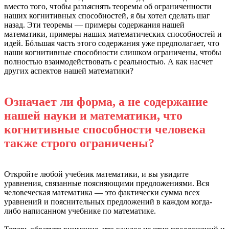
вместо того, чтобы разъяснять теоремы об ограниченности
наших когнитивных способностей, я бы хотел сделать шаг
назад. Эти теоремы — примеры содержания нашей
математики, примеры наших математических способностей и
идей. Бóльшая часть этого содержания уже предполагает, что
наши когнитивные способности слишком ограничены, чтобы
полностью взаимодействовать с реальностью. А как насчет
других аспектов нашей математики?
Означает ли форма, а не содержание
нашей науки и математики, что
когнитивные способности человека
также строго ограничены?
Откройте любой учебник математики, и вы увидите
уравнения, связанные поясняющими предложениями. Вся
человеческая математика — это фактически сумма всех
уравнений и пояснительных предложений в каждом когда-
либо написанном учебнике по математике.