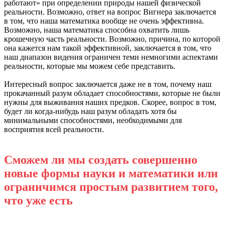
работают» при определении природы нашей физической
реальности. Возможно, ответ на вопрос Вигнера заключается
в том, что наша математика вообще не очень эффективна.
Возможно, наша математика способна охватить лишь
крошечную часть реальности. Возможно, причина, по которой
она кажется нам такой эффективной, заключается в том, что
наш диапазон видения ограничен теми немногими аспектами
реальности, которые мы можем себе представить.
Интересный вопрос заключается даже не в том, почему наш
прокачанный разум обладает способностями, которые не были
нужны для выживания наших предков. Скорее, вопрос в том,
будет ли когда-нибудь наш разум обладать хотя бы
минимальными способностями, необходимыми для
восприятия всей реальности.
Сможем ли мы создать совершенно
новые формы науки и математики или
ограничимся простым развитием того,
что уже есть