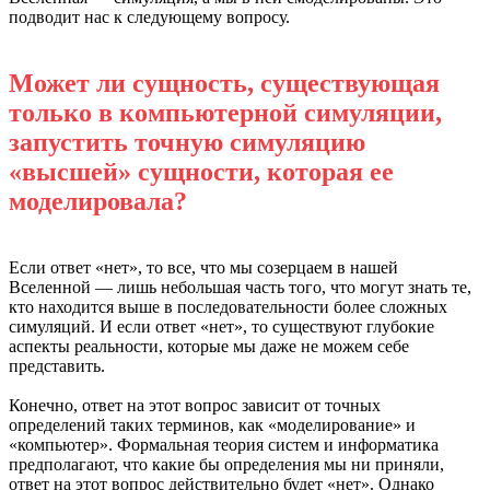
подводит нас к следующему вопросу.
Может ли сущность, существующая
только в компьютерной симуляции,
запустить точную симуляцию
«высшей» сущности, которая ее
моделировала?
Если ответ «нет», то все, что мы созерцаем в нашей
Вселенной — лишь небольшая часть того, что могут знать те,
кто находится выше в последовательности более сложных
симуляций. И если ответ «нет», то существуют глубокие
аспекты реальности, которые мы даже не можем себе
представить.
Конечно, ответ на этот вопрос зависит от точных
определений таких терминов, как «моделирование» и
«компьютер». Формальная теория систем и информатика
предполагают, что какие бы определения мы ни приняли,
ответ на этот вопрос действительно будет «нет». Однако