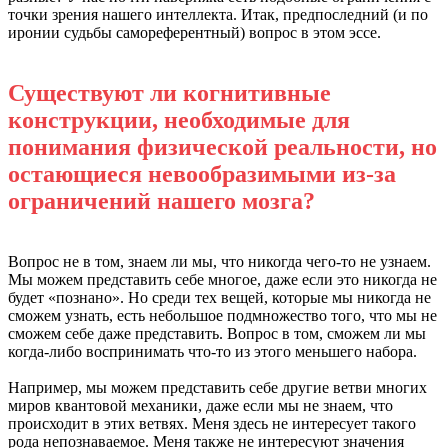
точки зрения нашего интеллекта. Итак, предпоследний (и по
иронии судьбы самореферентный) вопрос в этом эссе.
Существуют ли когнитивные
конструкции, необходимые для
понимания физической реальности, но
остающиеся невообразимыми из-за
ограничений нашего мозга?
Вопрос не в том, знаем ли мы, что никогда чего-то не узнаем.
Мы можем представить себе многое, даже если это никогда не
будет «познано». Но среди тех вещей, которые мы никогда не
сможем узнать, есть небольшое подмножество того, что мы не
сможем себе даже представить. Вопрос в том, сможем ли мы
когда-либо воспринимать что-то из этого меньшего набора.
Например, мы можем представить себе другие ветви многих
миров квантовой механики, даже если мы не знаем, что
происходит в этих ветвях. Меня здесь не интересует такого
рода непознаваемое. Меня также не интересуют значения