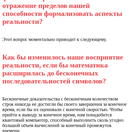
отражение пределов нашей
способности формализовать аспекты
реальности?
Этот вопрос моментально приводит к следующему.
Как бы изменилось наше восприятие
реальности, если бы математика
расширилась до бесконечных
последовательностей символов?
Бесконечные доказательства с бесконечным количеством
строк никогда не достигли бы своего завершения за конечное
время, если бы их оценивали с конечной скоростью. Чтобы
прийти к выводу за конечное время, нам понадобится
квантовый компьютер, способный выполнить сколь угодно
большой объем вычислений за конечный промежуток
времени.