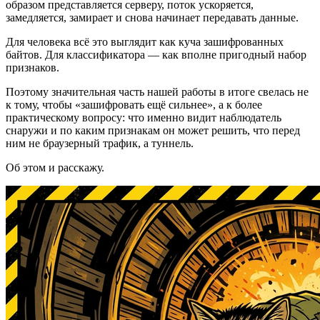
образом представляется серверу, поток ускоряется,
замедляется, замирает и снова начинает передавать данные.
Для человека всё это выглядит как куча зашифрованных
байтов. Для классификатора — как вполне пригодный набор
признаков.
Поэтому значительная часть нашей работы в итоге свелась не
к тому, чтобы «зашифровать ещё сильнее», а к более
практическому вопросу: что именно видит наблюдатель
снаружи и по каким признакам он может решить, что перед
ним не браузерный трафик, а туннель.
Об этом и расскажу.