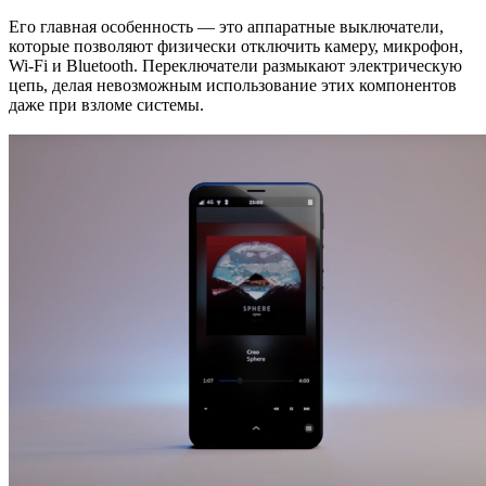
Его главная особенность — это аппаратные выключатели,
которые позволяют физически отключить камеру, микрофон,
Wi-Fi и Bluetooth. Переключатели размыкают электрическую
цепь, делая невозможным использование этих компонентов
даже при взломе системы.