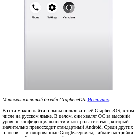
Минималистичный дизайн
GrapheneOS.
Источник
.
В сети можно найти отзывы пользователей GrapheneOS, в том
числе на русском языке. В целом, они хвалят ОС за высокий
уровень конфиденциальности и контроля системы, который
значительно превосходит стандартный Android. Среди других
плюсов — изолированные Google-сервисы, гибкие настройки