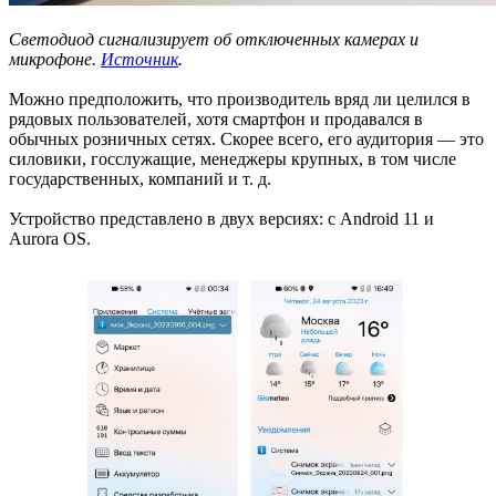
Светодиод сигнализирует об отключенных камерах и
микрофоне.
Источник
.
Можно предположить, что производитель вряд ли целился в
рядовых пользователей, хотя смартфон и продавался в
обычных розничных сетях. Скорее всего, его аудитория — это
силовики, госслужащие, менеджеры крупных, в том числе
государственных, компаний и т. д.
Устройство представлено в двух версиях: с Android 11 и
Aurora OS.