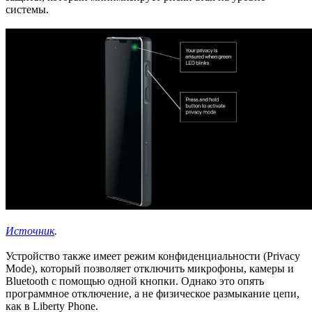
системы.
Источник
.
Устройство также имеет режим конфиденциальности (Privacy
Mode), который позволяет отключить микрофоны, камеры и
Bluetooth с помощью одной кнопки. Однако это опять
программное отключение, а не физическое размыкание цепи,
как в Liberty Phone.