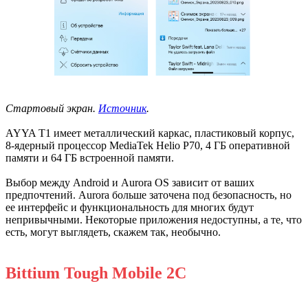
Стартовый экран.
Источник
.
AYYA T1 имеет металлический каркас, пластиковый корпус,
8-ядерный процессор MediaTek Helio P70, 4 ГБ оперативной
памяти и 64 ГБ встроенной памяти.
Выбор между Android и Aurora OS зависит от ваших
предпочтений. Aurora больше заточена под безопасность, но
ее интерфейс и функциональность для многих будут
непривычными. Некоторые приложения недоступны, а те, что
есть, могут выглядеть, скажем так, необычно.
Bittium Tough Mobile 2C