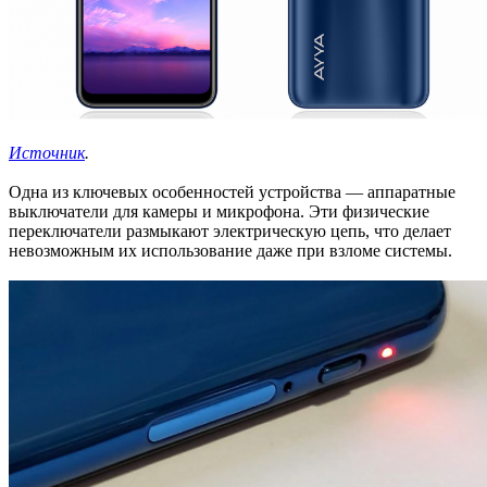
Источник
.
Одна из ключевых особенностей устройства — аппаратные
выключатели для камеры и микрофона. Эти физические
переключатели размыкают электрическую цепь, что делает
невозможным их использование даже при взломе системы.