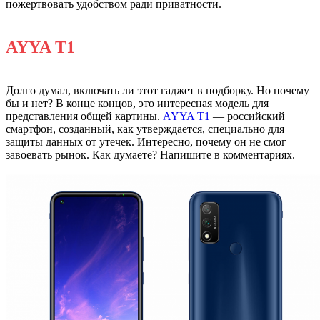
пожертвовать удобством ради приватности.
AYYA T1
Долго думал, включать ли этот гаджет в подборку. Но почему
бы и нет? В конце концов, это интересная модель для
представления общей картины.
AYYA T1
— российский
смартфон, созданный, как утверждается, специально для
защиты данных от утечек. Интересно, почему он не смог
завоевать рынок. Как думаете? Напишите в комментариях.