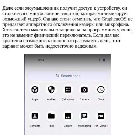
Даже если злоумышленник получит доступ к устройству, он
столкнется с многослойной защитой, которая минимизирует
возможный ущерб. Однако стоит отметить, что GrapheneOS не
предлагает аппаратного отключения камеры или микрофона.
Хотя система максимально защищена на программном уровне,
это не заменит физический переключатель. Если для вас
критична возможность полностью разомкнуть цепь, этот
вариант может быть недостаточно надежным.