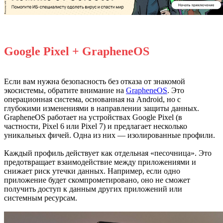
Google Pixel + GrapheneOS
Если вам нужна безопасность без отказа от знакомой
экосистемы, обратите внимание на
GrapheneOS
. Это
операционная система, основанная на Android, но с
глубокими изменениями в направлении защиты данных.
GrapheneOS работает на устройствах Google Pixel (в
частности, Pixel 6 или Pixel 7) и предлагает несколько
уникальных фичей. Одна из них — изолированные профили.
Каждый профиль действует как отдельная «песочница». Это
предотвращает взаимодействие между приложениями и
снижает риск утечки данных. Например, если одно
приложение будет скомпрометировано, оно не сможет
получить доступ к данным других приложений или
системным ресурсам.