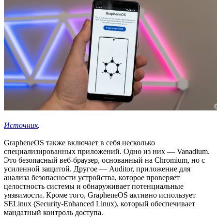
Источник
.
GrapheneOS также включает в себя несколько
специализированных приложений. Одно из них — Vanadium.
Это безопасный веб-браузер, основанный на Chromium, но с
усиленной защитой. Другое — Auditor, приложение для
анализа безопасности устройства, которое проверяет
целостность системы и обнаруживает потенциальные
уязвимости. Кроме того, GrapheneOS активно использует
SELinux (Security-Enhanced Linux), который обеспечивает
мандатный контроль доступа.