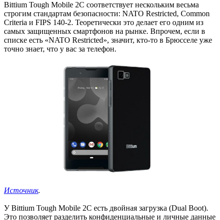
Bittium Tough Mobile 2C соответствует нескольким весьма
строгим стандартам безопасности: NATO Restricted, Common
Criteria и FIPS 140-2. Теоретически это делает его одним из
самых защищенных смартфонов на рынке. Впрочем, если в
списке есть «NATO Restricted», значит, кто-то в Брюсселе уже
точно знает, что у вас за телефон.
Источник
.
У Bittium Tough Mobile 2C есть двойная загрузка (Dual Boot).
Это позволяет разделить конфиденциальные и личные данные