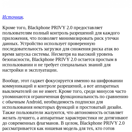
Источник
.
Кроме того, Blackphone PRIVY 2.0 предоставляет
пользователям полный контроль разрешений для каждого
приложения, что позволяет минимизировать риск утечки
данных. Устройство использует проверенную
последовательность загрузки для снижения риска атак во
время запуска системы. Несмотря на высокий уровень
безопасности, Blackphone PRIVY 2.0 остается простым в
использовании и не требует специальных знаний для
настройки и эксплуатации.
Вообще, этот гаджет фокусируется именно на шифровании
коммуникаций и контроле разрешений, а вот аппаратных
выключателей он не имеет. Кроме того, среди минусов часто
упоминаются ограниченная функциональность по сравнению
с обычным Android, необходимость подписки для
использования некоторых функций и простоватый дизайн.
Также пользователи жалуются, что автономность оставляет
желать лучшего, а аппаратные характеристики не дотягивают
до современных флагманов. В целом, Blackphone PRIVY 2.0
рассматривается как нишевая модель для тех, кто готов