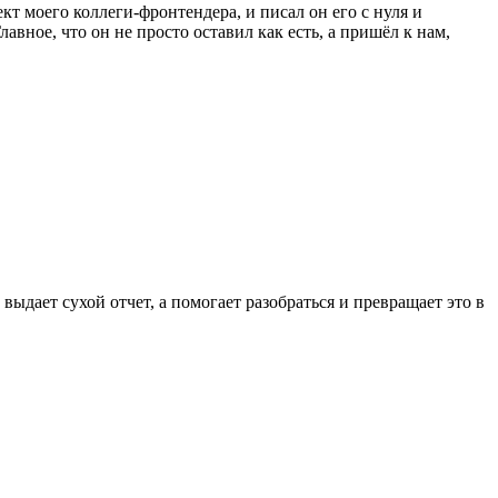
т моего коллеги-фронтендера, и писал он его с нуля и
Главное, что он не просто оставил как есть, а пришёл к нам,
ыдает сухой отчет, а помогает разобраться и превращает это в