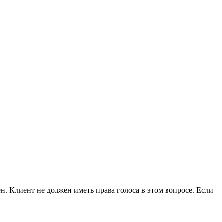
. Клиент не должен иметь права голоса в этом вопросе. Если